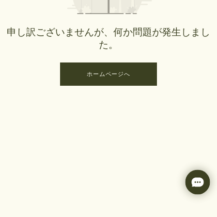
申し訳ございませんが、何か問題が発生しまし
た。
ホームページへ