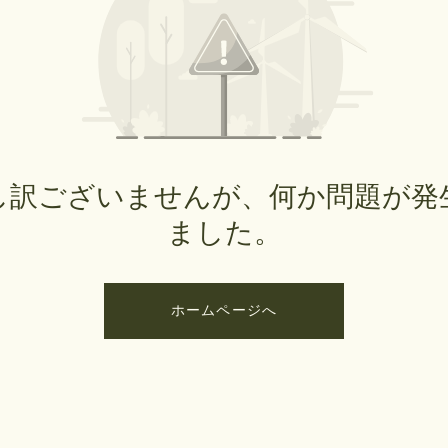
し訳ございませんが、何か問題が発
ました。
ホームページへ