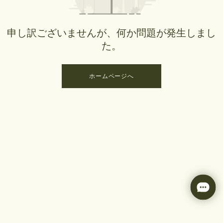
申し訳ございませんが、何か問題が発生しまし
た。
ホームページへ