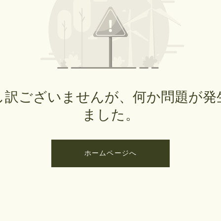
し訳ございませんが、何か問題が発
ました。
ホームページへ