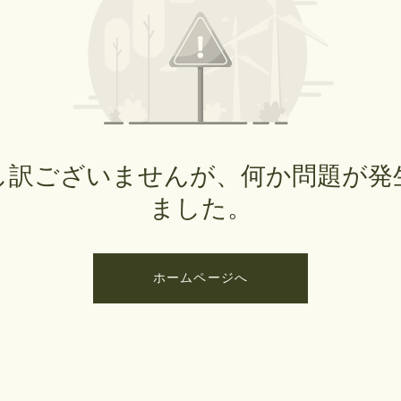
し訳ございませんが、何か問題が発
ました。
ホームページへ