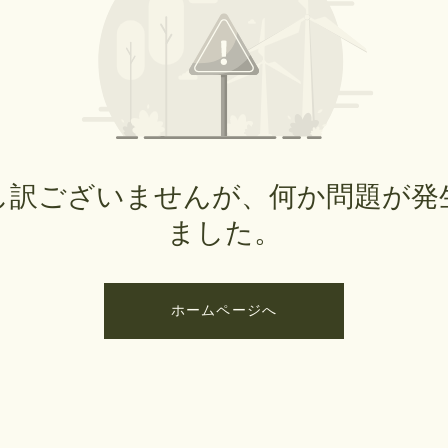
し訳ございませんが、何か問題が発
ました。
ホームページへ