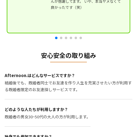
んが感謝してます。 いや、本当ヤメなくて
良かったです（笑）
安心安全の取り組み
Afternoon.はどんなサービスですか？
結婚後でも、既婚者同士でお友達を作り人生を充実させたい方が利用す
る既婚者限定のお友達探しサービスです。
どのような人たちが利用しますか？
既婚者の男女30~50代の大人の方が利用します。
独身でも参加できますか？