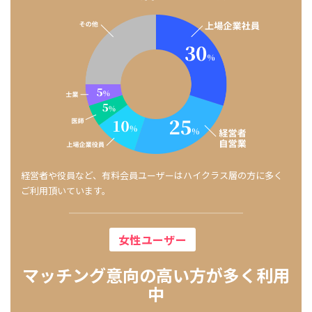
経営者や役員など、有料会員ユーザーはハイクラス層の方に多く
ご利用頂いています。
女性ユーザー
マッチング意向の高い方が多く利用
中