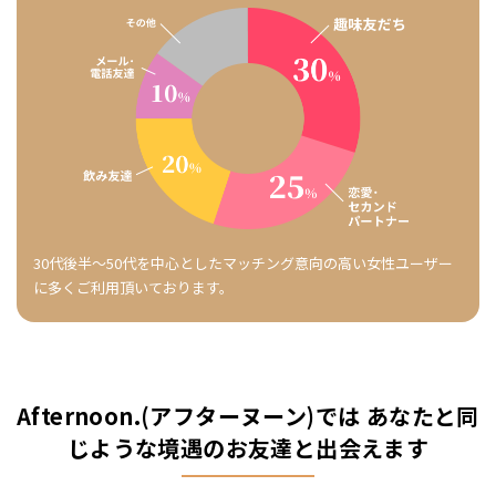
30代後半〜50代を中心としたマッチング意向の高い女性ユーザー
に多くご利用頂いております。
Afternoon.(アフターヌーン)では あなたと同
じような境遇のお友達と出会えます