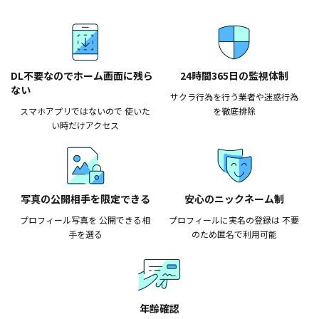
DL不要なのでホーム画面に残ら
24時間365日の監視体制
ない
サクラ行為を行う業者や迷惑行為
スマホアプリではないので 使いた
を徹底排除
い時だけアクセス
写真の公開相手を限定できる
安心のニックネーム制
プロフィール写真を 公開できる相
プロフィールに実名の登録は 不要
手を選る
のため匿名で利用可能
年齢確認