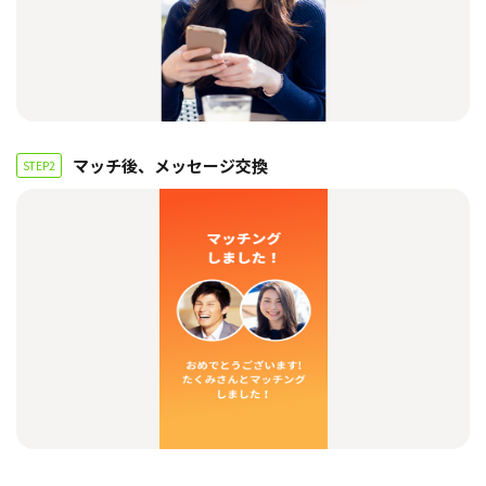
マッチ後、メッセージ交換
STEP2