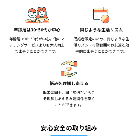
同じような生活リズム
年齢層は30~50代が中心
既婚者限定のため、同じような生
年齢層は30~50代が中心。他のマ
活リズム・行動範囲のお友達と効
ッチングサービスよりも大人同士
率的に出会うことができます。
で出会うことができます。
悩みを理解しあえる
既婚者同士、同じ境遇だからこ
そ理解しあえる友達関係を築く
ことができます。
安心安全の取り組み