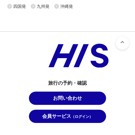
四国発
九州発
沖縄発
旅行の予約・確認
お問い合わせ
会員サービス
（ログイン）