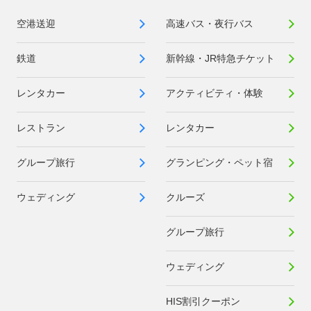
空港送迎
高速バス・夜行バス
鉄道
新幹線・JR特急チケット
レンタカー
アクティビティ・体験
レストラン
レンタカー
グループ旅行
グランピング・ペット宿
ウェディング
クルーズ
グループ旅行
ウェディング
HIS割引クーポン