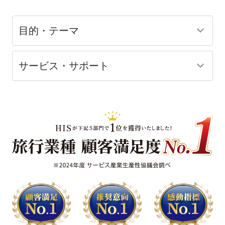
目的・テーマ
サービス・サポート