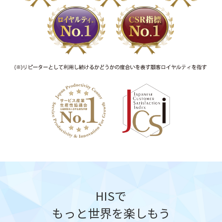
HISで
もっと世界を楽しもう