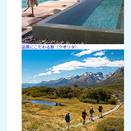
品質にこだわる旅（クオリタ）