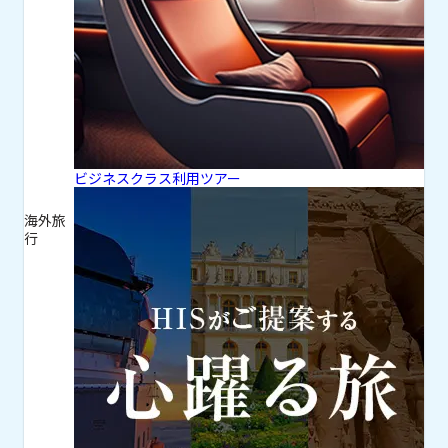
ビジネスクラス利用ツアー
海外旅
行