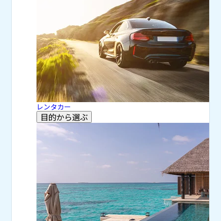
レンタカー
目的から選ぶ