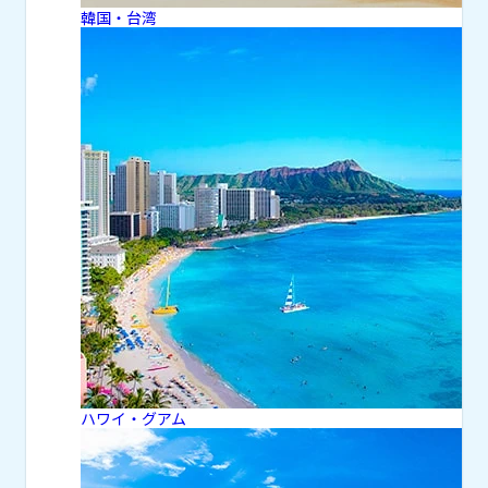
韓国・台湾
ハワイ・グアム