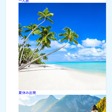
一人旅
夏休み出発