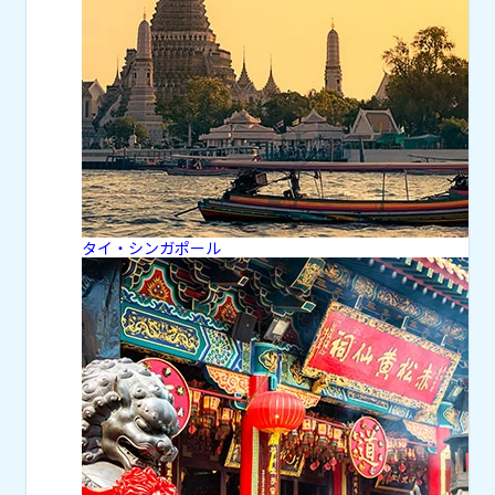
タイ・シンガポール