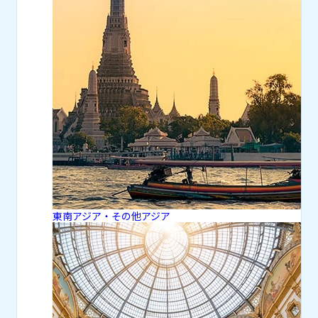
東南アジア・その他アジア