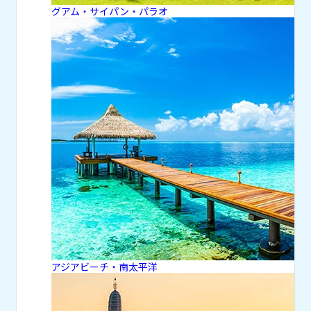
グアム・サイパン・パラオ
アジアビーチ・南太平洋