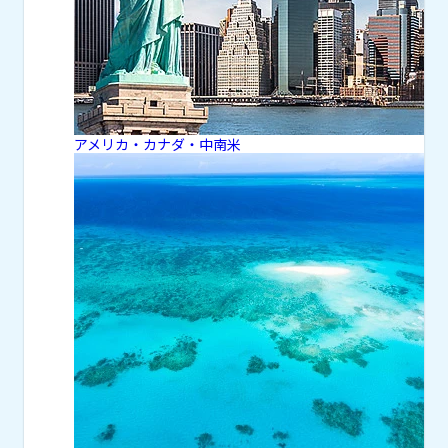
アメリカ・カナダ・中南米