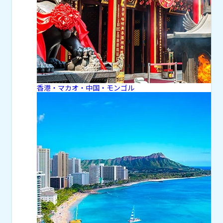
香港・マカオ・中国・モンゴル