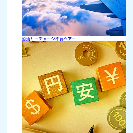
燃油サーチャージ不要ツアー