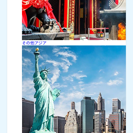
その他アジア