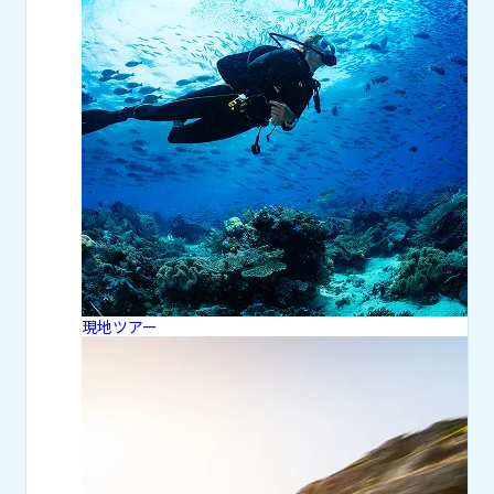
現地ツアー