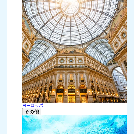
ヨーロッパ
その他