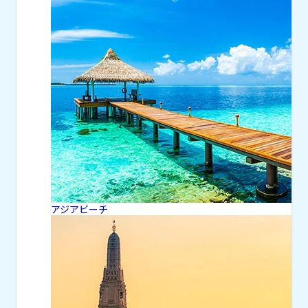
アジアビーチ