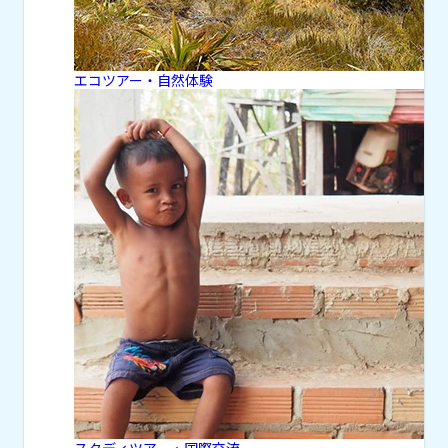
エコツアー・自然体験
スタディツアー・国際交流