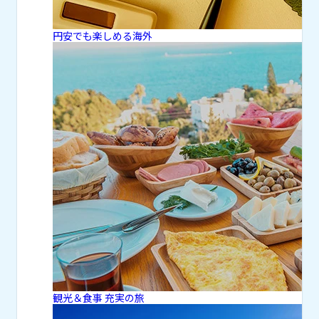
円安でも楽しめる海外
観光＆食事 充実の旅