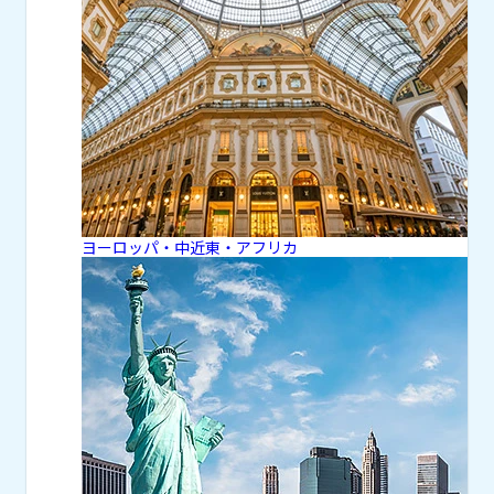
ヨーロッパ・中近東・アフリカ