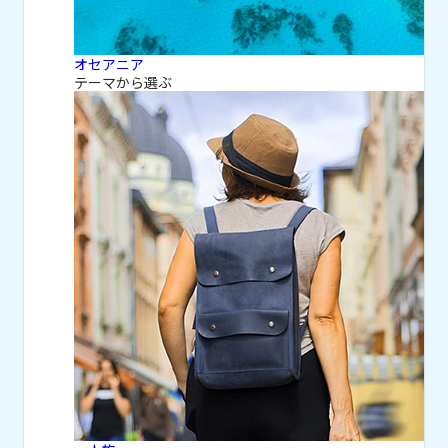
オセアニア
テーマから選ぶ