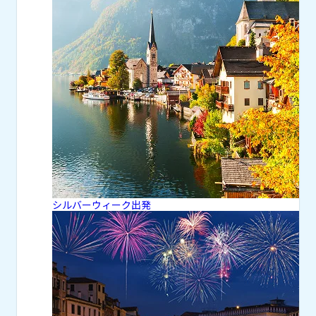
シルバーウィーク出発