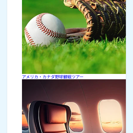
アメリカ・カナダ野球観戦ツアー