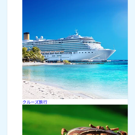
クルーズ旅行