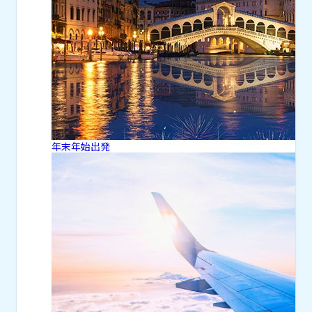
年末年始出発