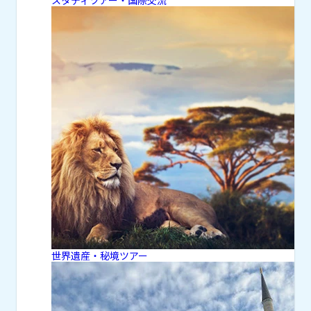
世界遺産・秘境ツアー