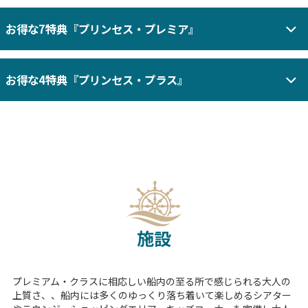
お得な7特典『プリンセス・プレミア』
お得な4特典『プリンセス・プラス』
施設
プレミアム・クラスに相応しい船内の至る所で感じられる大人の
上質さ、、船内には多くのゆっくり落ち着いて楽しめるシアター