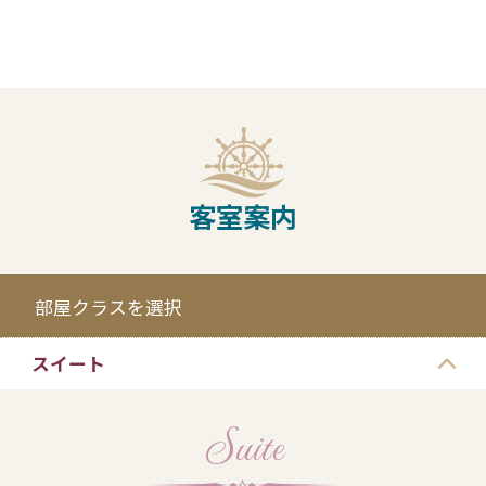
客室案内
部屋クラスを選択
スイート
Suite