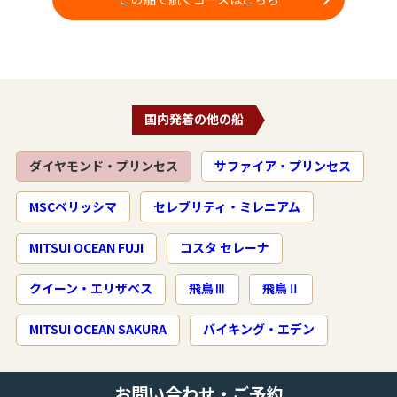
国内発着の他の船
ダイヤモンド・プリンセス
サファイア・プリンセス
MSCベリッシマ
セレブリティ・ミレニアム
MITSUI OCEAN FUJI
コスタ セレーナ
クイーン・エリザベス
飛鳥Ⅲ
飛鳥Ⅱ
MITSUI OCEAN SAKURA
バイキング・エデン
お問い合わせ・ご予約