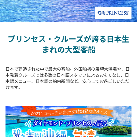
プリンセス・クルーズが誇る日本生
まれの大型客船
日本で建造された中で最大の客船。外国船初の展望大浴場や、日
本発着クルーズでは多数の日本語スタッフによるおもてなし、日
本語メニュー、日本語の船内新聞など、安心してお過ごしいただ
けます。