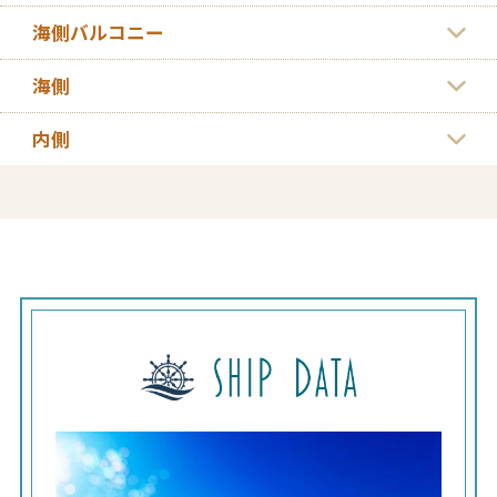
海側バルコニー
海側
内側