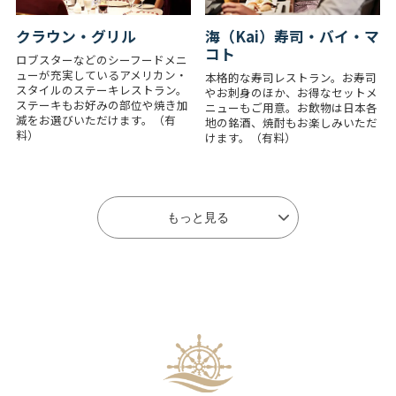
クラウン・グリル
海（Kai）寿司・バイ・マ
コト
ロブスターなどのシーフードメニ
ューが充実しているアメリカン・
本格的な寿司レストラン。お寿司
スタイルのステーキレストラン。
やお刺身のほか、お得なセットメ
ステーキもお好みの部位や焼き加
ニューもご用意。お飲物は日本各
減をお選びいただけます。（有
地の銘酒、焼酎もお楽しみいただ
料）
けます。（有料）
もっと見る