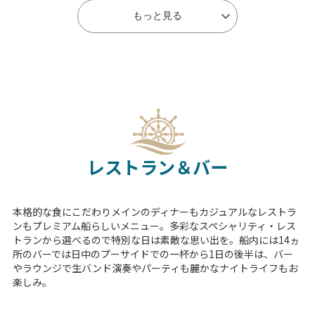
もっと見る
レストラン＆バー
本格的な食にこだわりメインのディナーもカジュアルなレストラ
ンもプレミアム船らしいメニュー。多彩なスペシャリティ・レス
トランから選べるので特別な日は素敵な思い出を。船内には14ヵ
所のバーでは日中のプーサイドでの一杯から1日の後半は、バー
やラウンジで生バンド演奏やパーティも麗かなナイトライフもお
楽しみ。