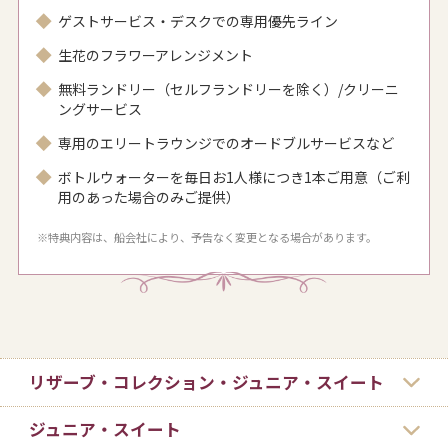
ゲストサービス・デスクでの専用優先ライン
生花のフラワーアレンジメント
無料ランドリー（セルフランドリーを除く）/クリーニ
ングサービス
専用のエリートラウンジでのオードブルサービスなど
ボトルウォーターを毎日お1人様につき1本ご用意（ご利
用のあった場合のみご提供）
※特典内容は、船会社により、予告なく変更となる場合があります。
リザーブ・コレクション・ジュニア・スイート
ジュニア・スイート