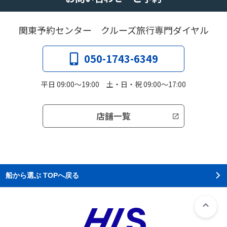
関東予約センター クルーズ旅行専門ダイヤル
050-1743-6349
平日 09:00～19:00 土・日・祝 09:00～17:00
店舗一覧
船から選ぶ TOPへ戻る