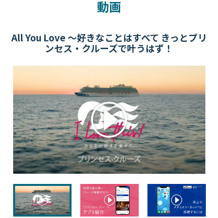
動画
All You Love ～好きなことはすべて きっとプリ
ンセス・クルーズで叶うはず！