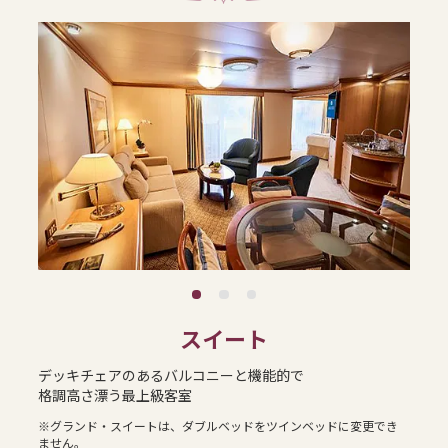
スイート
デッキチェアのあるバルコニーと機能的で
格調高さ漂う最上級客室
※グランド・スイートは、ダブルベッドをツインベッドに変更でき
ません。