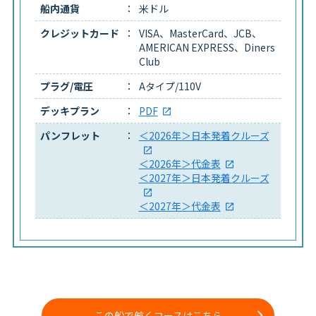
船内通貨
米ドル
クレジットカード
VISA、MasterCard、JCB、
AMERICAN EXPRESS、Diners
Club
プラグ/電圧
Aタイプ/110V
デッキプラン
PDF
パンフレット
＜2026年＞日本発着クルーズ
＜2026年＞代金表
＜2027年＞日本発着クルーズ
＜2027年＞代金表
この船で航くコースはこちら