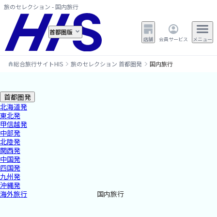
旅のセレクション - 国内旅行
首都圏版
店舗
会員サービス
メニュー
総合旅行サイトHIS
旅のセレクション 首都圏発
国内旅行
home
首都圏発
北海道発
東北発
甲信越発
中部発
北陸発
関西発
中国発
四国発
九州発
沖縄発
海外旅行
国内旅行