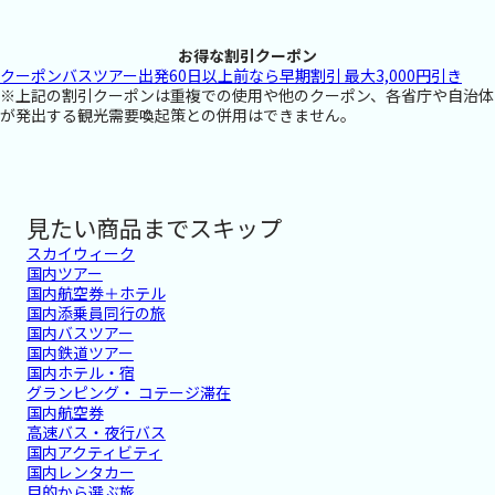
お得な割引クーポン
クーポン
バスツアー
出発60日以上前なら早期割引 最大3,000円引き
※上記の割引クーポンは重複での使用や他のクーポン、各省庁や自治体
が発出する観光需要喚起策との併用はできません。
見たい商品までスキップ
スカイウィーク
国内ツアー
国内航空券＋ホテル
国内添乗員同行の旅
国内バスツアー
国内鉄道ツアー
国内ホテル・宿
グランピング・ コテージ滞在
国内航空券
高速バス・夜行バス
国内アクティビティ
国内レンタカー
目的から選ぶ旅