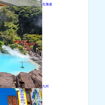
北海道
九州