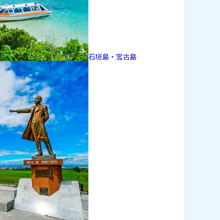
石垣島・宮古島