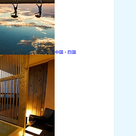
中国・四国