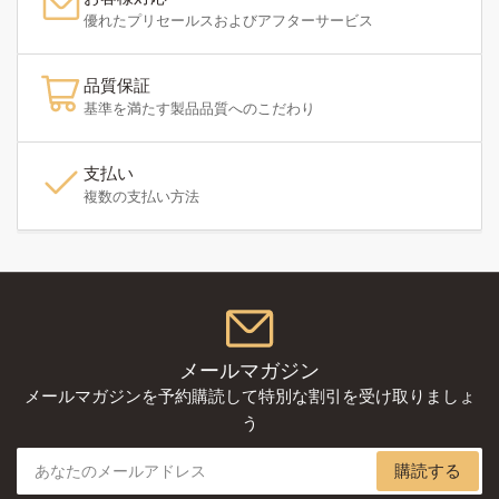
優れたプリセールスおよびアフターサービス
品質保証
基準を満たす製品品質へのこだわり
支払い
複数の支払い方法
メールマガジン
メールマガジンを予約購読して特別な割引を受け取りましょ
う
あ
購読する
な
た