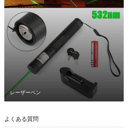
ー
ペ
ン
レーザーペン
よくある質問