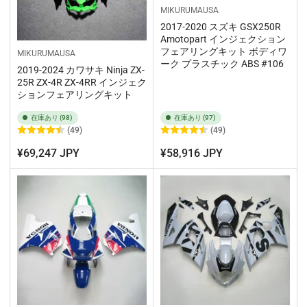
MIKURUMAUSA
2017-2020 スズキ GSX250R
Amotopart インジェクション
フェアリングキット ボディワ
MIKURUMAUSA
ーク プラスチック ABS #106
2019-2024 カワサキ Ninja ZX-
25R ZX-4R ZX-4RR インジェク
ションフェアリングキット
在庫あり (98)
在庫あり (97)
(49)
(49)
¥69,247 JPY
¥58,916 JPY