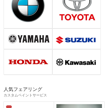
人気フェアリング
カスタムペイントサービス