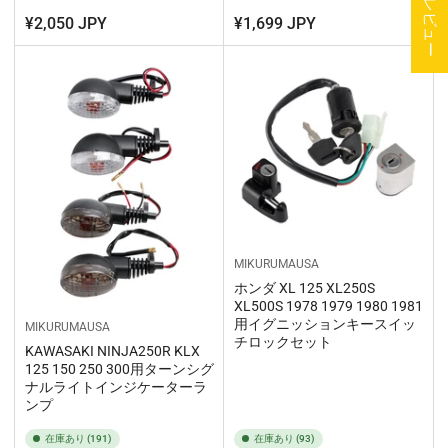
★ レビュー
¥2,050 JPY
¥1,699 JPY
MIKURUMAUSA
ホンダ XL 125 XL250S
XL500S 1978 1979 1980 1981
用イグニッションキースイッ
MIKURUMAUSA
チロックセット
KAWASAKI NINJA250R KLX
125 150 250 300用ターンシグ
ナルライトインジケーターラ
ンプ
在庫あり (191)
在庫あり (93)