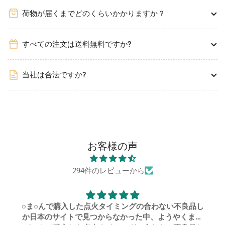
荷物が届くまでどのくらいかかりますか？
すべての注文は送料無料ですか?
当社は合法ですか?
お客様の声
294件のレビューから
○ま○んで購入した点火タイミングの合わない不良品し
か日本のサイトで見つからなかった中、ようやくまと