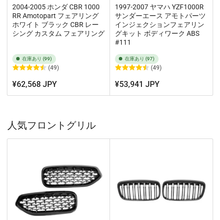
2004-2005 ホンダ CBR 1000
1997-2007 ヤマハ YZF1000R
RR Amotopart フェアリング
サンダーエース アモトパーツ
ホワイト ブラック CBR レー
インジェクションフェアリン
シング カスタム フェアリング
グキット ボディワーク ABS
#111
在庫あり (99)
在庫あり (97)
(49)
(49)
¥62,568 JPY
¥53,941 JPY
人気フロントグリル