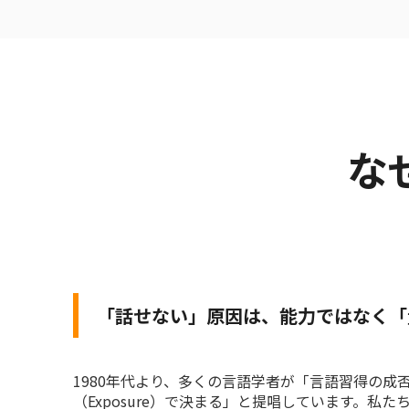
な
「話せない」原因は、能力ではなく「
1980年代より、多くの言語学者が「言語習得の成
（Exposure）で決まる」と提唱しています。私