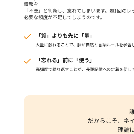
情報を
「不要」と判断し、忘れてしまいます。週1回のレ
必要な頻度が不足してしまうのです。
「質」よりも先に「量」
大量に触れることで、脳が自然と言語ルールを学習
「忘れる」前に「使う」
高頻度で繰り返すことが、長期記憶への定着を促し
だからこそ、ネ
理論