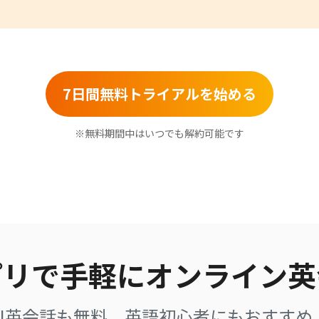
7日間無料トライアルを始める
※無料期間中はいつでも解約可能です
プリで手軽に
オンライン英
AI英会話も無料。英語初心者にもおすすめ