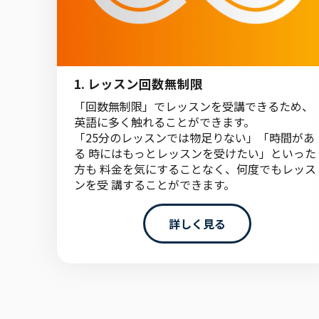
1. レッスン回数無制限
「回数無制限」でレッスンを受講できるため、
英語に多く触れることができます。
「25分のレッスンでは物足りない」「時間があ
る 時にはもっとレッスンを受けたい」といった
方も 料金を気にすることなく、何度でもレッス
ンを受 講することができます。
詳しく見る