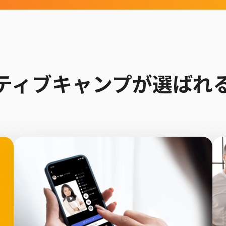
ティブキャンプが
選ばれ