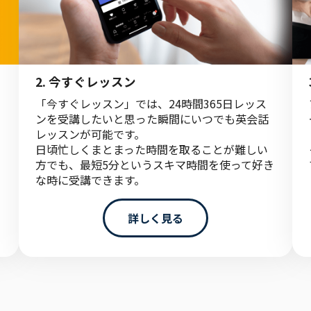
2.
今すぐレッスン
「今すぐレッスン」では、24時間365日レッス
ンを受講したいと思った瞬間にいつでも英会話
レッスンが可能です。
日頃忙しくまとまった時間を取ることが難しい
方でも、最短5分というスキマ時間を使って好き
な時に受講できます。
詳しく見る