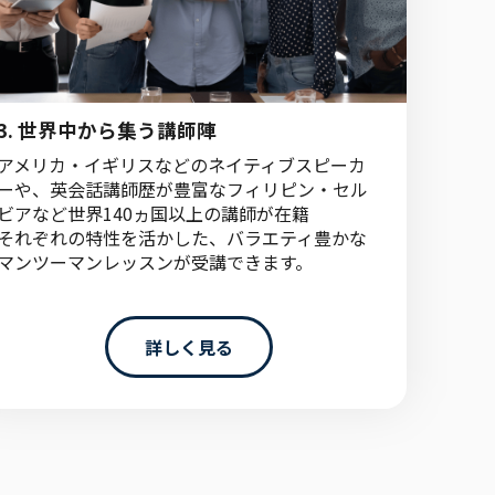
3.
世界中から集う講師陣
アメリカ・イギリスなどのネイティブスピーカ
ーや、英会話講師歴が豊富なフィリピン・セル
ビアなど世界140ヵ国以上の講師が在籍
それぞれの特性を活かした、バラエティ豊かな
マンツーマンレッスンが受講できます。
詳しく見る