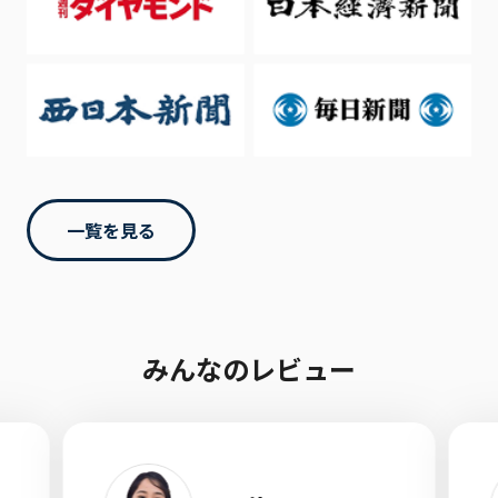
一覧を見る
みんなのレビュー