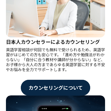
日本人カウンセラーによるカウンセリング
英語学習相談が何回でも無料で受けられるため、英語学
習がはじめての方も安心です。「進め方や勉強法がわか
らない」「自分に合う教材や講師が分からない」など、
お子様から大人の方まであらゆる英語学習に対する不安
やお悩みを全力でサポートします。
カウンセリングについて