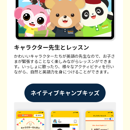
キャラクター先生とレッスン
かわいいキャラクターたちが英語の先生なので、お子さ
まが緊張することなく楽しみながらレッスンができま
す。
いっしょに歌ったり、様々なアクティビティを行い
ながら、自然と英語力を身につけることができます。
ネイティブキャンプキッズ