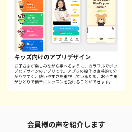
キッズ向けのアプリデザイン
お子さまが楽しみながら学べるように、カラフルでポッ
プなデザインのアプリです。
アプリの操作は直感的で分
かりやすく、使いやすさを重視しているため、お子さま
がひとりで簡単にレッスンを受けることができます。
会員様の声を紹介します