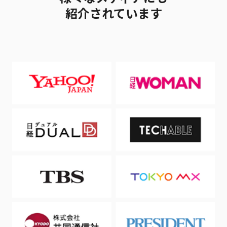
紹介されています