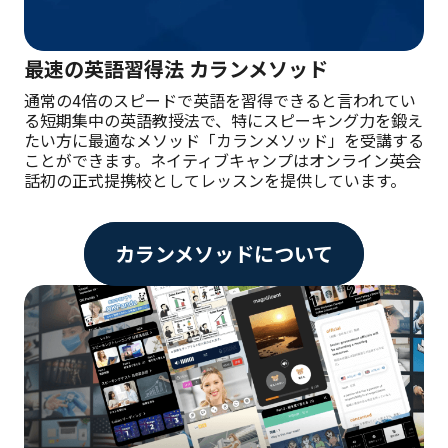
最速の英語習得法 カランメソッド
通常の4倍のスピードで英語を習得できると言われてい
る短期集中の英語教授法で、特にスピーキング力を鍛え
たい方に最適なメソッド「カランメソッド」を受講する
ことができます。ネイティブキャンプはオンライン英会
話初の正式提携校としてレッスンを提供しています。
カランメソッドについて