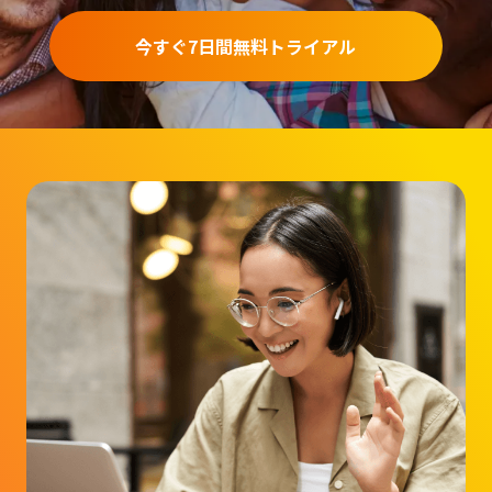
今すぐ7日間無料トライアル