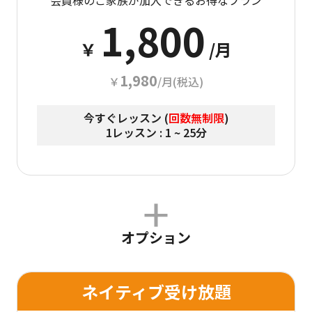
1,800
￥
/月
1,980
￥
/月(税込)
今すぐレッスン (
回数無制限
)
1レッスン : 1 ~ 25分
オプション
ネイティブ受け放題