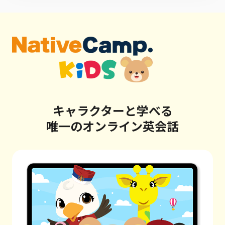
キャラクターと学べる
唯一のオンライン英会話