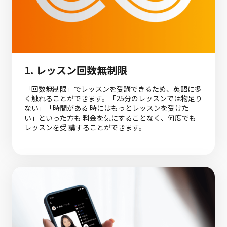
1. レッスン回数無制限
「回数無制限」でレッスンを受講できるため、英語に多
く触れることができます。
「25分のレッスンでは物足り
ない」「時間がある 時にはもっとレッスンを受けた
い」といった方も 料金を気にすることなく、何度でも
レッスンを受 講することができます。