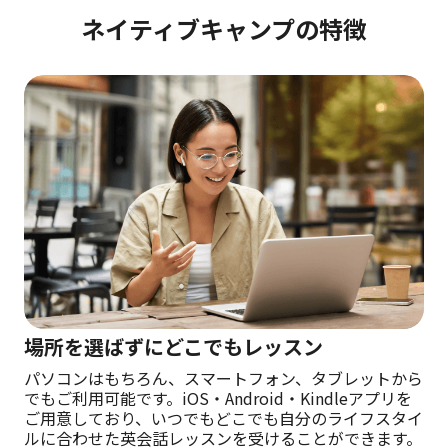
ネイティブキャンプの特徴
場所を選ばずにどこでもレッスン
パソコンはもちろん、スマートフォン、タブレットから
でもご利用可能です。iOS・Android・Kindleアプリを
ご用意しており、いつでもどこでも自分のライフスタイ
ルに合わせた英会話レッスンを受けることができます。