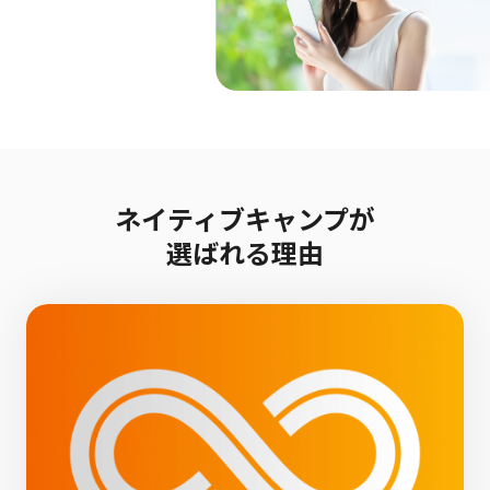
ネイティブキャンプが
選ばれる理由