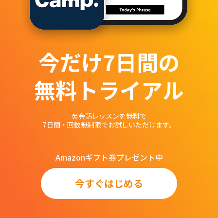
今だけ
7
日間の
無料トライアル
英会話レッスンを無料で
7日間・回数無制限でお試しいただけます。
Amazonギフト券プレゼント中
今すぐはじめる