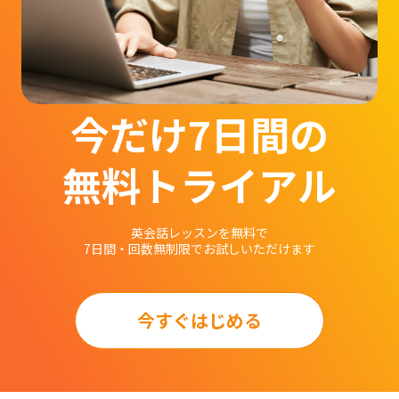
今だけ7日間の
無料トライアル
英会話レッスンを無料で
7日間・回数無制限でお試しいただけます
今すぐはじめる