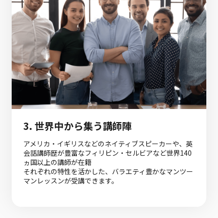
3.
世界中から集う講師陣
アメリカ・イギリスなどのネイティブスピーカーや、英
会話講師歴が豊富なフィリピン・セルビアなど世界140
ヵ国以上の講師が在籍
それぞれの特性を活かした、バラエティ豊かなマンツー
マンレッスンが受講できます。