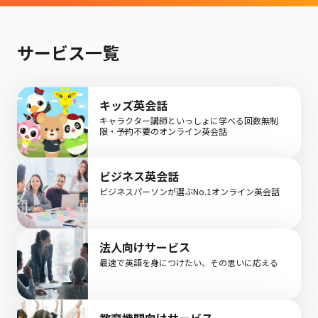
サービス一覧
キッズ英会話
キャラクター講師といっしょに学べる回数無制
限・予約不要のオンライン英会話
ビジネス英会話
ビジネスパーソンが選ぶNo.1オンライン英会話
法人向けサービス
最速で英語を身につけたい、その思いに応える
教育機関向けサービス