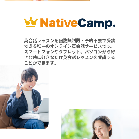
英会話レッスンを
回数無制限・予約不要
で受講
できる唯一のオンライン英会話サービスです。
スマートフォンやタブレット、パソコンから好
きな時に好きなだけ英会話レッスンを受講する
ことができます。