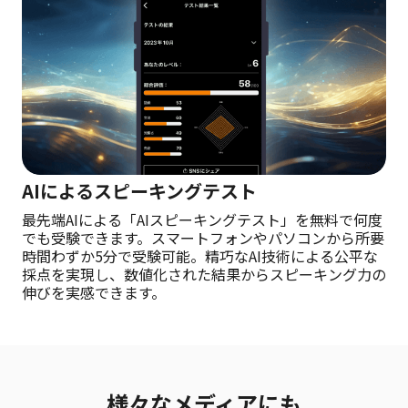
AIによるスピーキングテスト
最先端AIによる「AIスピーキングテスト」を無料で何度
でも受験できます。スマートフォンやパソコンから所要
時間わずか5分で受験可能。精巧なAI技術による公平な
採点を実現し、数値化された結果からスピーキング力の
伸びを実感できます。
様々なメディアにも