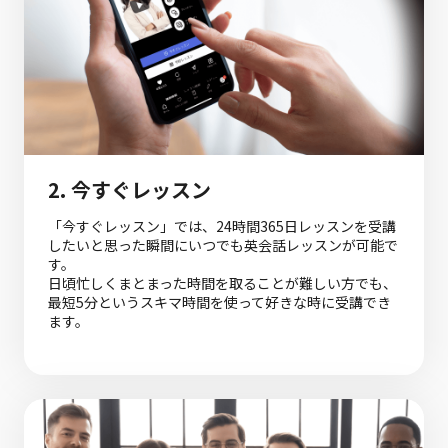
2.
今すぐレッスン
「今すぐレッスン」では、24時間365日レッスンを受講
したいと思った瞬間にいつでも英会話レッスンが可能で
す。
日頃忙しくまとまった時間を取ることが難しい方でも、
最短5分というスキマ時間を使って好きな時に受講でき
ます。