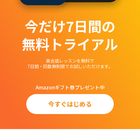
今だけ
7
日間の
無料トライアル
英会話レッスンを無料で
7日間・回数無制限でお試しいただけます。
Amazonギフト券プレゼント中
今すぐはじめる