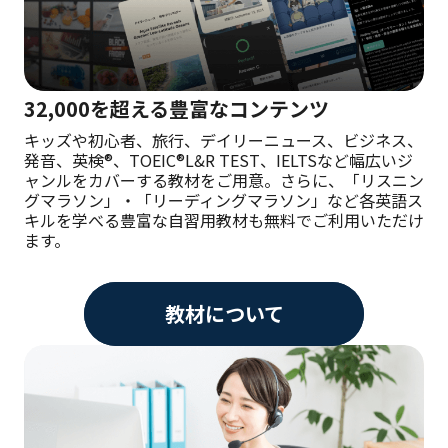
32,000を超える豊富なコンテンツ
キッズや初心者、旅行、デイリーニュース、ビジネス、
発音、英検®、TOEIC®L&R TEST、IELTSなど幅広いジ
ャンルをカバーする教材をご用意。さらに、「リスニン
グマラソン」・「リーディングマラソン」など各英語ス
キルを学べる豊富な自習用教材も無料でご利用いただけ
ます。
教材について