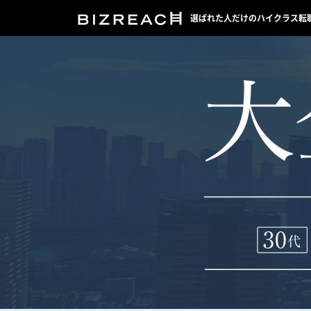
選ばれた人だけのハイクラス転