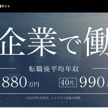
職サイト
※2025年1月時点。ハイクラス会員の実績。