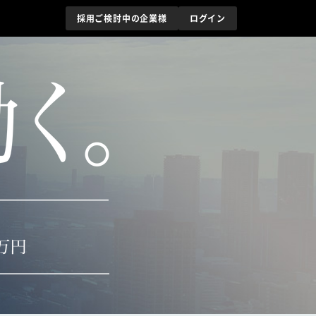
採用ご検討中の企業様
ログイン