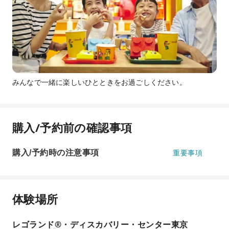
みんなで一緒に楽しいひとときをお過ごしください。
購入/予約前の確認事項
購入/予約時の注意事項
重要事項
体験場所
レゴランド®・ディスカバリー・センター東京