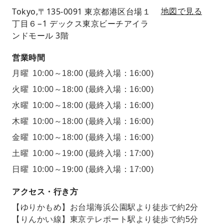
Tokyo,〒135-0091 東京都港区台場１
地図で見る
丁目６−1 デックス東京ビーチアイラ
ンドモール 3階
営業時間
月曜
10:00～18:00
(最終入場：16:00)
火曜
10:00～18:00
(最終入場：16:00)
水曜
10:00～18:00
(最終入場：16:00)
木曜
10:00～18:00
(最終入場：16:00)
金曜
10:00～18:00
(最終入場：16:00)
土曜
10:00～19:00
(最終入場：17:00)
日曜
10:00～19:00
(最終入場：17:00)
アクセス・行き方
【ゆりかもめ】お台場海浜公園駅より徒歩で約2分
【りんかい線】東京テレポート駅より徒歩で約5分