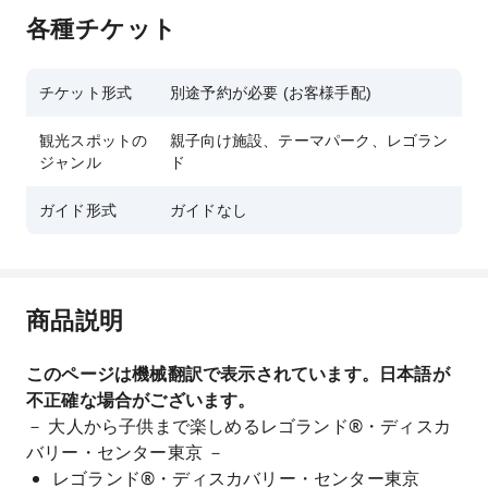
各種チケット
チケット形式
別途予約が必要 (お客様手配)
観光スポットの
親子向け施設、テーマパーク、レゴラン
ジャンル
ド
ガイド形式
ガイドなし
商品説明
このページは機械翻訳で表示されています。日本語が
不正確な場合がございます。
－ 大人から子供まで楽しめるレゴランド®・ディスカ
バリー・センター東京 －
レゴランド®・ディスカバリー・センター東京