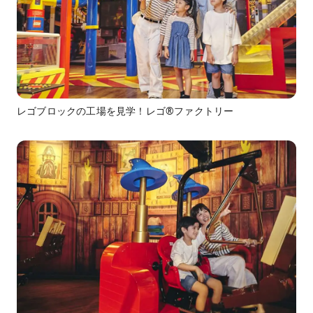
レゴブロックの工場を見学！レゴ®ファクトリー