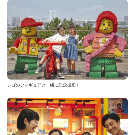
レゴのフィギュアと一緒に記念撮影！