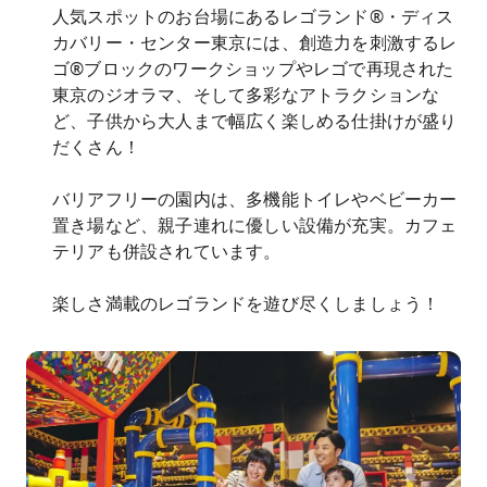
人気スポットのお台場にあるレゴランド®・ディス
カバリー・センター東京には、創造力を刺激するレ
ゴ®ブロックのワークショップやレゴで再現された
東京のジオラマ、そして多彩なアトラクションな
ど、子供から大人まで幅広く楽しめる仕掛けが盛り
だくさん！
バリアフリーの園内は、多機能トイレやベビーカー
置き場など、親子連れに優しい設備が充実。カフェ
テリアも併設されています。
楽しさ満載のレゴランドを遊び尽くしましょう！