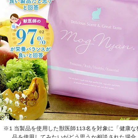
※1 当製品を使用した獣医師113名を対象に「健康
品を使用してみたいがどう思うか相談された場合