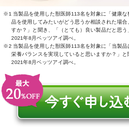
※1 当製品を使用した獣医師113名を対象に「健康
品を使用してみたいがどう思うか相談された場合
すか？」と聞き、「（とても）良い製品だと思う
2021年8月ベッツアイ調べ。
※2 当製品を使用した獣医師113名を対象に「当製
栄養バランスを実現していると思いますか？」と
2021年8月ベッツアイ調べ。