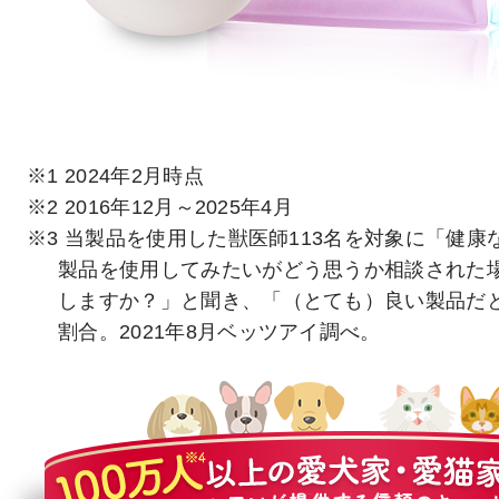
※1 2024年2月時点
※2 2016年12月～2025年4月
※3 当製品を使用した獣医師113名を対象に「健
製品を使用してみたいがどう思うか相談された
しますか？」と聞き、「（とても）良い製品だ
割合。2021年8月ベッツアイ調べ。