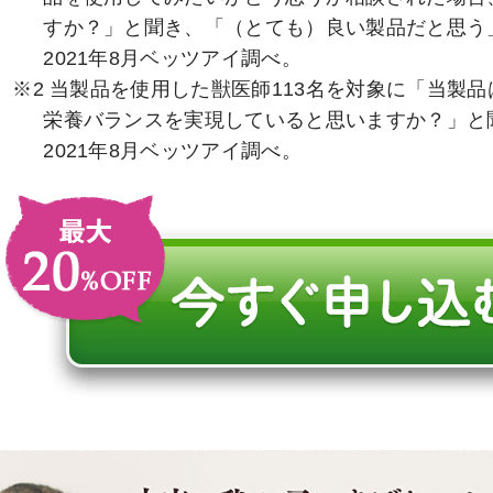
すか？」と聞き、「（とても）良い製品だと思う
2021年8月ベッツアイ調べ。
※2 当製品を使用した獣医師113名を対象に「当製
栄養バランスを実現していると思いますか？」と
2021年8月ベッツアイ調べ。