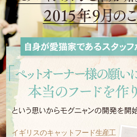
イギリスのキャットフード生産工