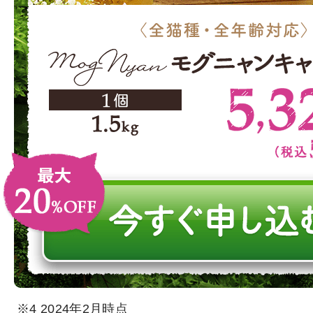
※4 2024年2月時点