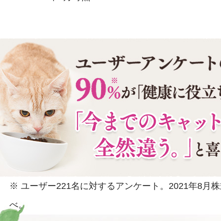
※ ユーザー221名に対するアンケート。2021年8
べ。