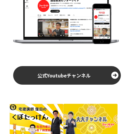
公式Youtubeチャンネル