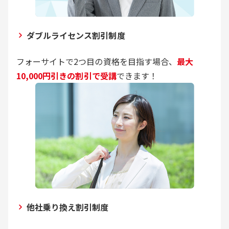
ダブルライセンス割引制度
フォーサイトで2つ目の資格を目指す場合、
最大
10,000円引きの割引で受講
できます！
他社乗り換え割引制度