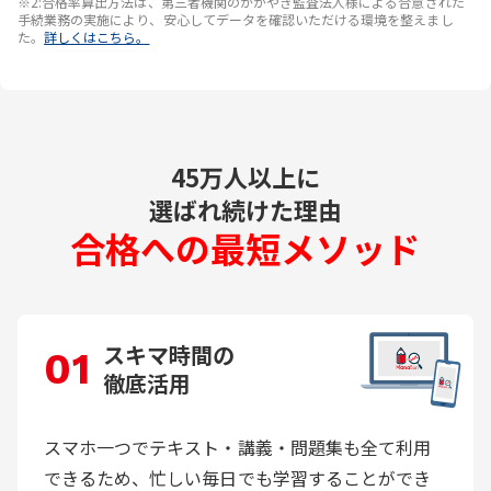
※2:合格率算出方法は、第三者機関のかがやき監査法人様による合意された
手続業務の実施により、安心してデータを確認いただける環境を整えまし
た。
詳しくはこちら。
45万人以上に
選ばれ続けた理由
合格への最短メソッド
スキマ時間の
01
徹底活用
スマホ一つでテキスト・講義・問題集も全て利用
できるため、忙しい毎日でも学習することができ