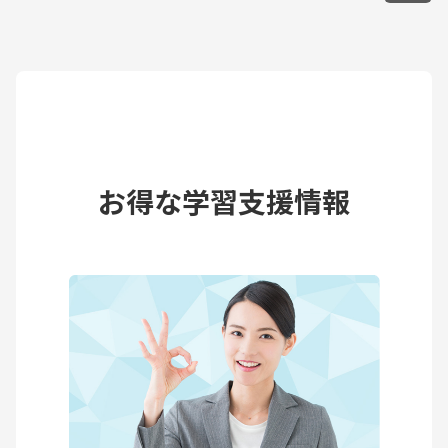
お得な学習支援情報