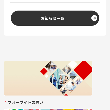
お知らせ一覧
フォーサイトの思い