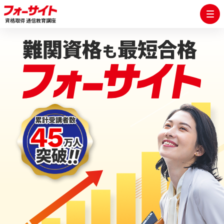
資格取得 通信教育講座