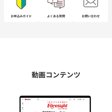
お申込みガイド
よくある質問
お問い合わせ
動画コンテンツ