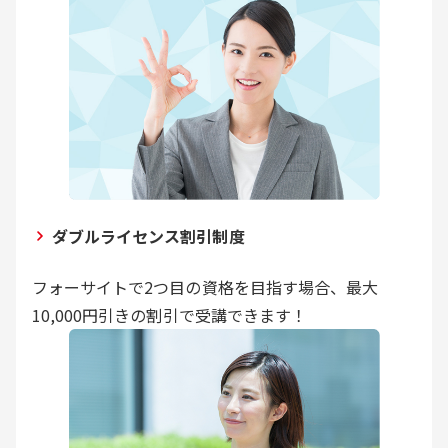
ダブルライセンス割引制度
フォーサイトで2つ目の資格を目指す場合、最大
10,000円引きの割引で受講できます！