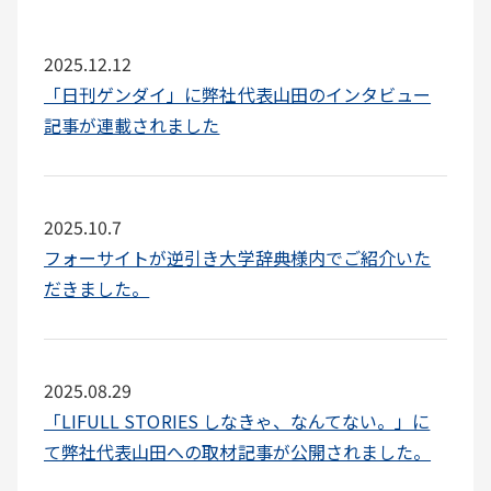
2025.12.12
「日刊ゲンダイ」に弊社代表山田のインタビュー
記事が連載されました
2025.10.7
フォーサイトが逆引き大学辞典様内でご紹介いた
だきました。
2025.08.29
「LIFULL STORIES しなきゃ、なんてない。」に
て弊社代表山田への取材記事が公開されました。