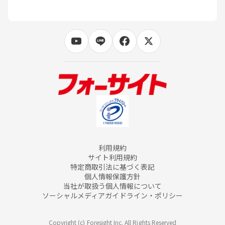
利用規約
サイト利用規約
特定商取引法に基づく表記
個人情報保護方針
当社が取扱う個人情報について
ソーシャルメディアガイドライン・ポリシー
Copyright (c) Foresight Inc. All Rights Reserved