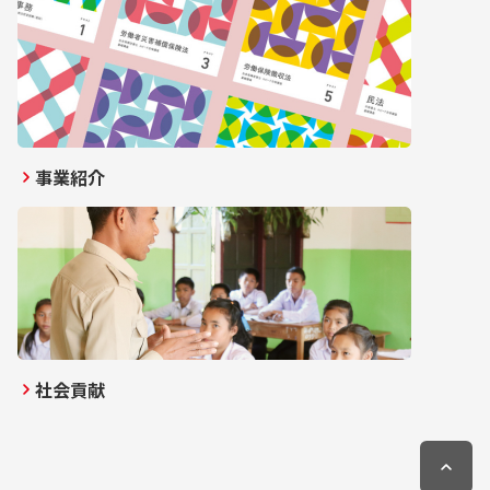
事業紹介
社会貢献