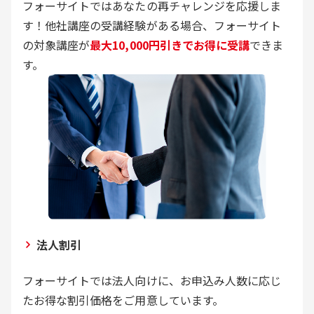
フォーサイトではあなたの再チャレンジを応援しま
す！他社講座の受講経験がある場合、フォーサイト
の対象講座が
最大10,000円引きでお得に受講
できま
す。
法人割引
フォーサイトでは法人向けに、お申込み人数に応じ
たお得な割引価格をご用意しています。