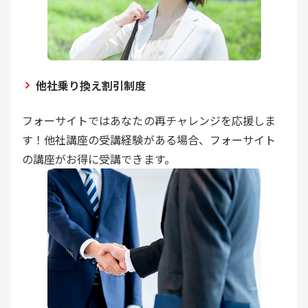
他社乗り換え割引制度
フォーサイトではあなたの再チャレンジを応援しま
す！他社講座の受講経験がある場合、フォーサイト
の講座がお得に受講できます。