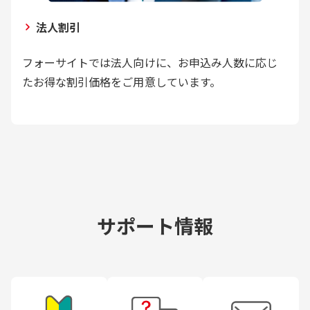
法人割引
フォーサイトでは法人向けに、お申込み人数に応じ
たお得な割引価格をご用意しています。
サポート情報