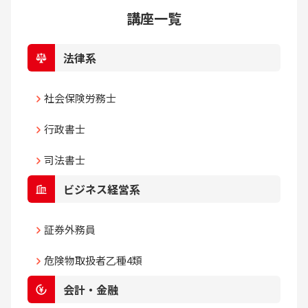
講座一覧
法律系
社会保険労務士
行政書士
司法書士
ビジネス経営系
証券外務員
危険物取扱者乙種4類
会計・金融