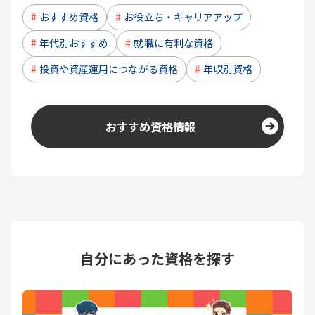
おすすめ資格
お役立ち・キャリアアップ
年代別おすすめ
就職に有利な資格
投資や資産運用につながる資格
年収別資格
おすすめ資格情報
自分にあった資格を探す