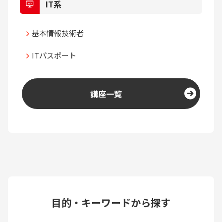
IT系
基本情報技術者
ITパスポート
講座一覧
目的・キーワードから探す