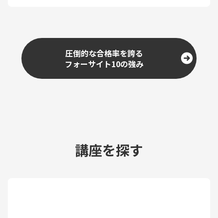
圧倒的な合格率を誇る
フォーサイト10の強み
講座を探す