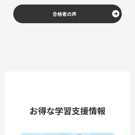
合格者の声
お得な学習支援情報