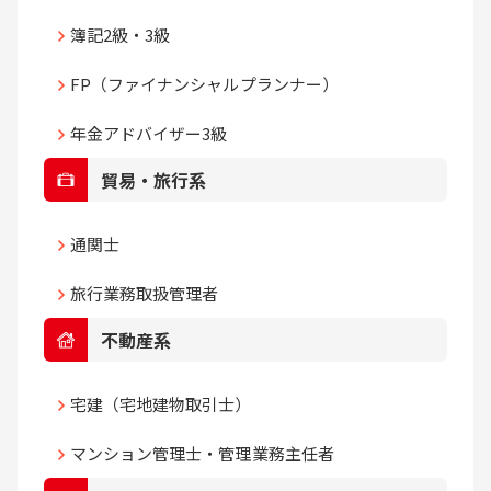
簿記2級・3級
FP（ファイナンシャルプランナー）
年金アドバイザー3級
貿易・旅行系
通関士
旅行業務取扱管理者
不動産系
宅建（宅地建物取引士）
マンション管理士・管理業務主任者