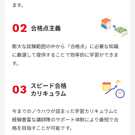
ます。
02
合格点主義
膨大な試験範囲の中から「合格点」に必要な知識
に厳選して提供することで効率的に学習ができま
す。
スピード合格
03
カリキュラム
今までのノウハウが詰まった学習カリキュラムと
経験豊富な講師陣のサポート体制により最短で合
格を目指すことが可能です。