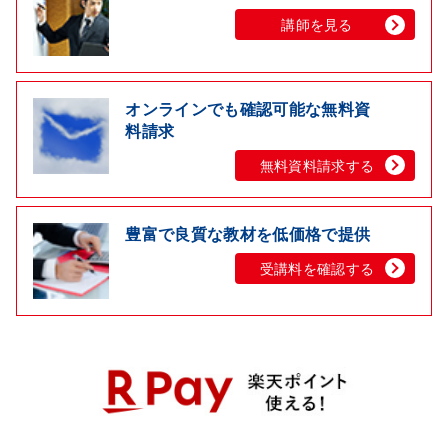
講師を見る
オンラインでも確認可能な無料資
料請求
無料資料請求する
豊富で良質な教材を低価格で提供
受講料を確認する