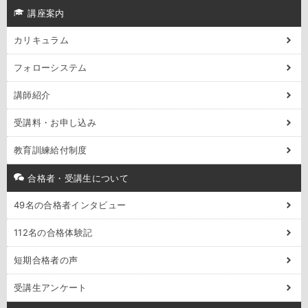
講座案内
カリキュラム
フォローシステム
講師紹介
受講料・お申し込み
教育訓練給付制度
合格者・受講生について
49名の合格者インタビュー
112名の合格体験記
短期合格者の声
受講生アンケート