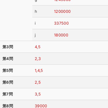
h
1200000
i
337500
j
180000
第3問
4,5
第4問
2,3
第5問
1,4,5
第6問
2,5
第7問
3,5
第8問
39000