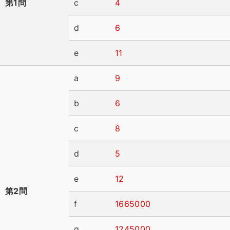
第1問
c
4
d
6
e
11
a
9
b
6
c
8
d
5
e
12
第2問
f
1665000
g
1245000