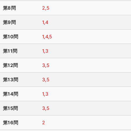
第8問
2,5
第9問
1,4
第10問
1,4,5
第11問
1,3
第12問
3,5
第13問
3,5
第14問
1,3
第15問
3,5
第16問
2