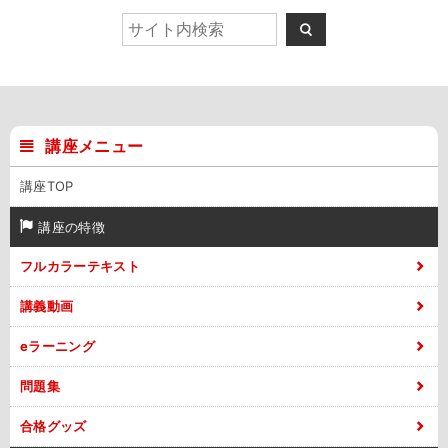
講座メニュー
講座TOP
講座の特徴
フルカラーテキスト
講義動画
eラーニング
問題集
合格グッズ