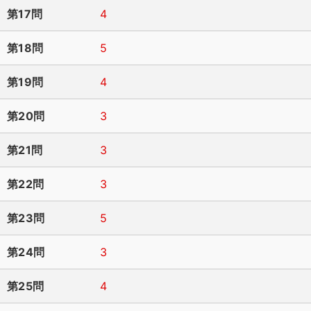
第17問
4
第18問
5
第19問
4
第20問
3
第21問
3
第22問
3
第23問
5
第24問
3
第25問
4