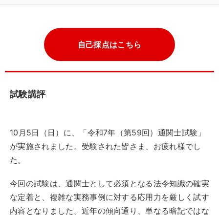
自己採点はこちら
試験講評
10月5日（日）に、「令和7年（第59回）通関士試験」
が実施されました。受験された皆さま、お疲れ様でし
た。
今回の試験は、通関士として必須となる法令知識の確実
な定着と、複雑な実務事例に対する応用力を厳しく試す
内容となりました。近年の傾向通り、単なる暗記ではな