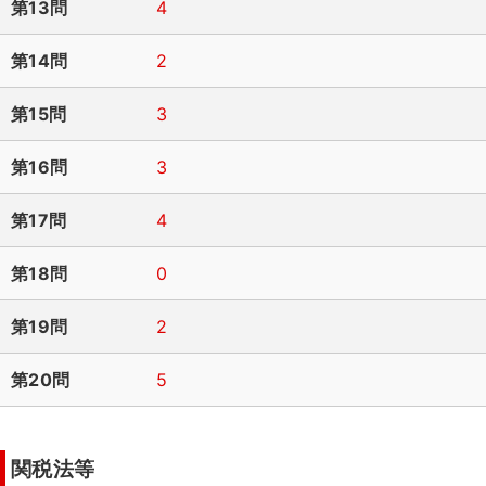
第13問
4
第14問
2
第15問
3
第16問
3
第17問
4
第18問
0
第19問
2
第20問
5
関税法等