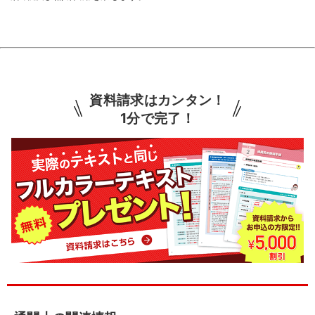
資料請求はカンタン！
1分で完了！