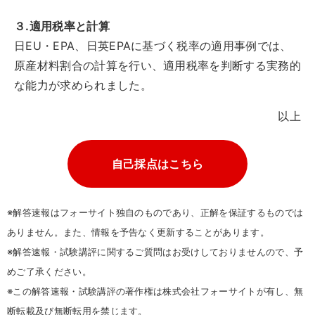
３.適用税率と計算
日EU・EPA、日英EPAに基づく税率の適用事例では、
原産材料割合の計算を行い、適用税率を判断する実務的
な能力が求められました。
以上
自己採点はこちら
※解答速報はフォーサイト独自のものであり、正解を保証するものでは
ありません。また、情報を予告なく更新することがあります。
※解答速報・試験講評に関するご質問はお受けしておりませんので、予
めご了承ください。
※この解答速報・試験講評の著作権は株式会社フォーサイトが有し、無
断転載及び無断転用を禁じます。