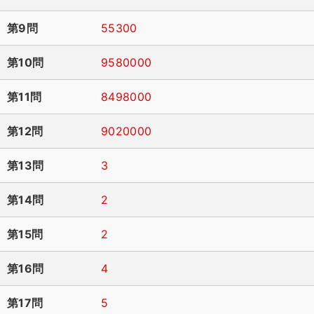
第9問
55300
第10問
9580000
第11問
8498000
第12問
9020000
第13問
3
第14問
2
第15問
2
第16問
4
第17問
5