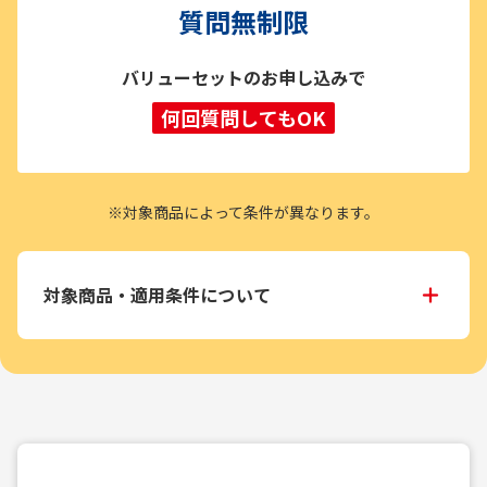
質問無制限
バリューセットのお申し込みで
何回質問してもOK
※対象商品によって条件が異なります。
対象商品・適用条件について