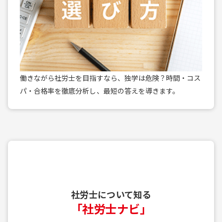
働きながら社労士を目指すなら、独学は危険？時間・コス
パ・合格率を徹底分析し、最短の答えを導きます。
社労士について知る
「社労士ナビ」