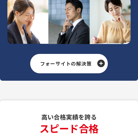
フォーサイトの解決策
高い合格実績を誇る
スピード合格