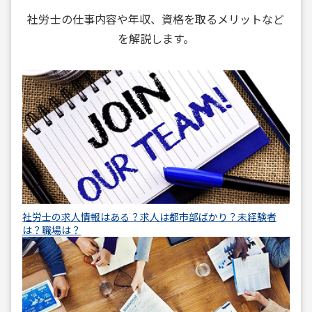
社労士の仕事内容や年収、資格を取るメリットなど
を解説します。
社労士の求人情報はある？求人は都市部ばかり？未経験者
は？職場は？