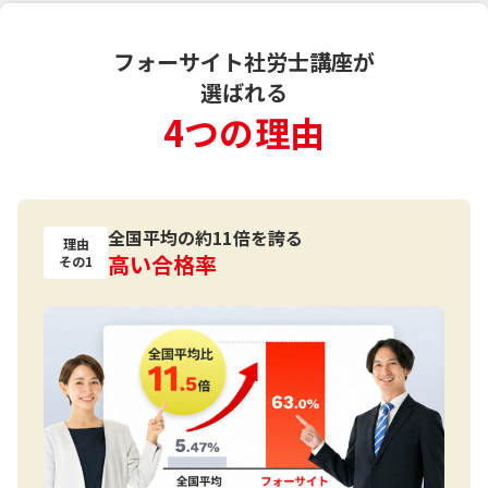
フォーサイト社労士講座が
選ばれる
4つの理由
全国平均の約11倍を誇る
理由
高い合格率
その1