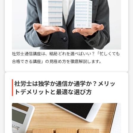
社労士通信講座は、結局どれを選べばいい？「忙しくても
合格できる講座」の見極め方を徹底解説します。
社労士は独学か通信か通学か？メリッ
トデメリットと最適な選び方