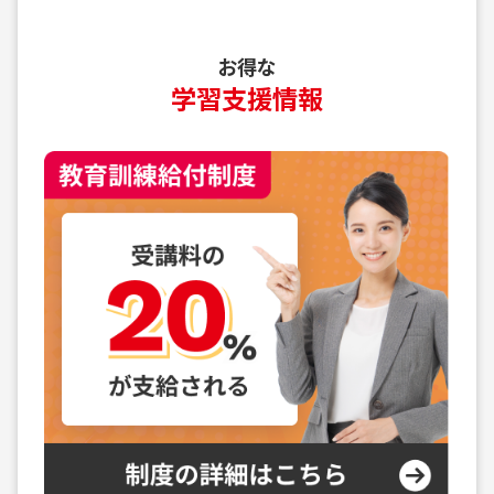
お得な
学習支援情報