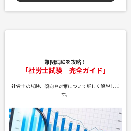
難関試験を攻略！
「社労士試験 完全ガイド」
社労士の試験、傾向や対策について詳しく解説しま
す。