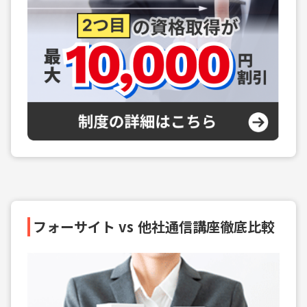
フォーサイト vs 他社通信講座徹底比較