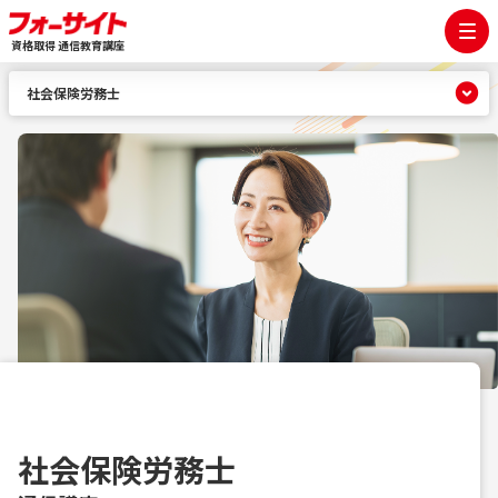
資格取得 通信教育講座
社会保険労務士
社会保険労務士