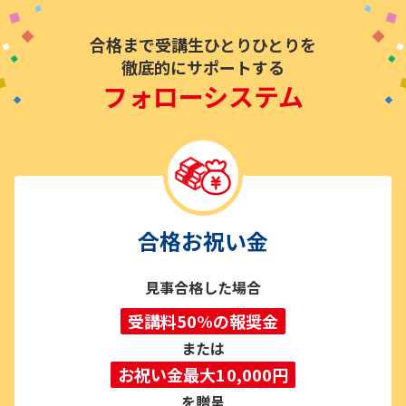
合格まで受講生ひとりひとりを
徹底的にサポートする
フォローシステム
合格お祝い金
見事合格した場合
受講料50%の報奨金
または
お祝い金最大10,000円
を贈呈