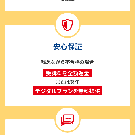
安心保証
残念ながら不合格の場合
受講料を全額返金
または翌年
デジタルプランを無料提供