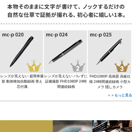
レンズが見えない 超簡単撮
レンズが見えない バレずに
FHD1080P 高画質 高級仕
影 動体検知自動録画 替え
証拠撮影 FHD1080P 24時
様 24時間連続録画 小型カ
芯付属
間連続録画
メラ 隠しカメラ
＞＞もっと見る