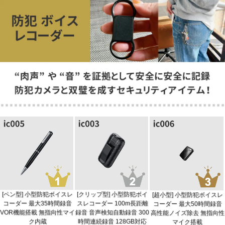
[ペン型] 小型防犯ボイスレ
[クリップ型] 小型防犯ボイ
[超小型] 小型防犯ボイスレ
コーダー 最大35時間録音
スレコーダー 100m長距離
コーダー 最大50時間録音
VOR機能搭載 無指向性マイ
録音 音声検知自動録音 300
高性能ノイズ除去 無指向性
ク内蔵
時間連続録音 128GB対応
マイク搭載