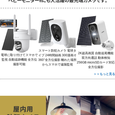
スマート防犯カメラ 電球タ
2K超高画質 自動追尾機能
電球に取り付けてスマホで
イプ 24時間録画 300漫画そ
双方向通話 動体検知
監視 自動追跡機能 全方位
360°全方位撮影 離れた場所
256GB microSDカード対応
撮影可能
からスマホで遠隔監視
全方位撮影
＞＞もっと見る