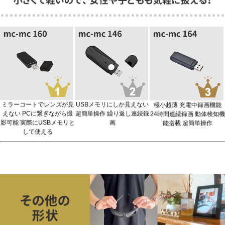
ミラーコートでレンズが見
USBメモリにしか見えない
極小超薄 充電中録画機能
えない PCに繋ぎながら撮
超簡単操作 繰り返し連続録
24時間連続録画 動体検知機
影可能 実際にUSBメモリと
画
能搭載 超簡単操作
して使える