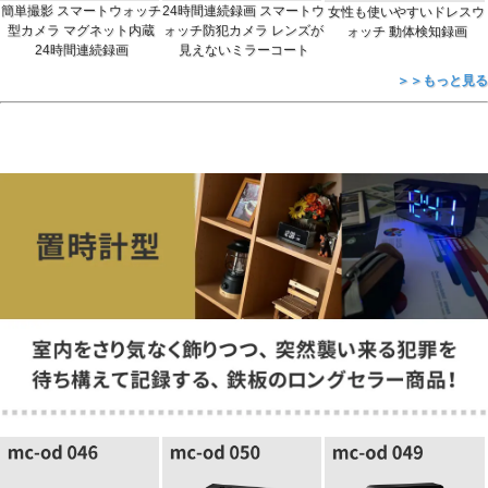
簡単撮影 スマートウォッチ
24時間連続録画 スマートウ
女性も使いやすいドレスウ
型カメラ マグネット内蔵
ォッチ防犯カメラ レンズが
ォッチ 動体検知録画
24時間連続録画
見えないミラーコート
＞＞もっと見る