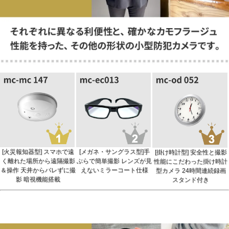
[火災報知器型] スマホで遠
[メガネ・サングラス型]手
[掛け時計型] 安全性と撮影
く離れた場所から遠隔撮影
ぶらで簡単撮影 レンズが見
性能にこだわった掛け時計
＆操作 天井からバレずに撮
えないミラーコート仕様
型カメラ 24時間連続録画
影 暗視機能搭載
スタンド付き