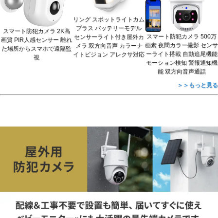
リング スポットライトカム
プラス バッテリーモデル
スマート防犯カメラ 2K高
スマート防犯カメラ 500万
センサーライト付き屋外カ
画質 PIR人感センサー 離れ
画素 夜間カラー撮影 センサ
メラ 双方向音声 カラーナ
た場所からスマホで遠隔監
ーライト搭載 自動追尾機能
イトビジョン アレクサ対応
視
モーション検知 警報通知機
能 双方向音声通話
＞＞もっと見る