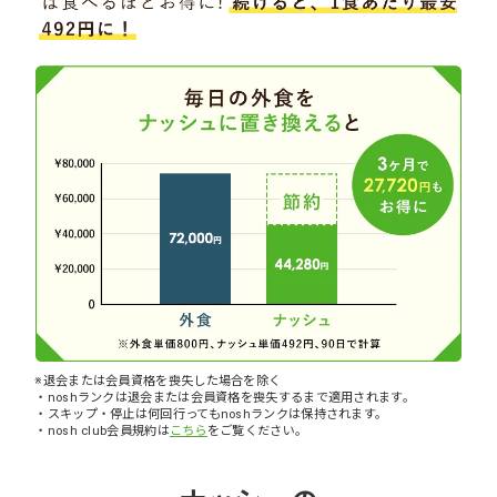
※退会または会員資格を喪失した場合を除く
・noshランクは退会または会員資格を喪失するまで適用されます。
・スキップ・停止は何回行ってもnoshランクは保持されます。
・nosh club会員規約は
こちら
をご覧ください。