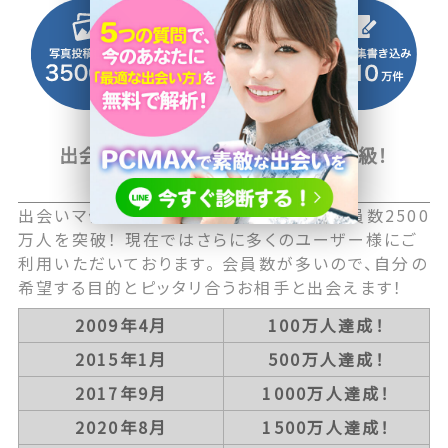
出会い系マッチングサイト国内最大級！
2500万人以上の会員数
出会いマッチングサービス国内最大級の会員数2500
万人を突破！ 現在ではさらに多くのユーザー様にご
利用いただいております。 会員数が多いので、自分の
希望する目的とピッタリ合うお相手と出会えます！
2009年4月
100万人達成！
2015年1月
500万人達成！
2017年9月
1000万人達成！
2020年8月
1500万人達成！