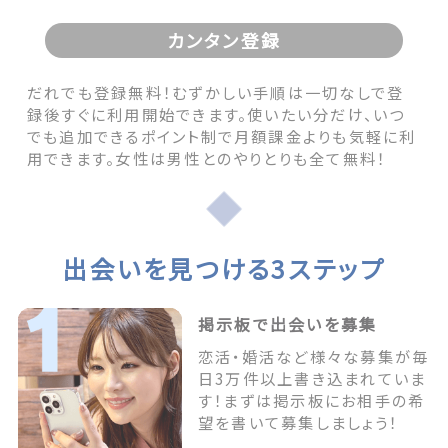
カンタン登録
だれでも登録無料！むずかしい手順は一切なしで登
録後すぐに利用開始できます。使いたい分だけ、いつ
でも追加できるポイント制で月額課金よりも気軽に利
用できます。女性は男性とのやりとりも全て無料！
出会いを見つける3ステップ
掲示板で出会いを募集
恋活・婚活など様々な募集が毎
日3万件以上書き込まれていま
す！まずは掲示板にお相手の希
望を書いて募集しましょう！