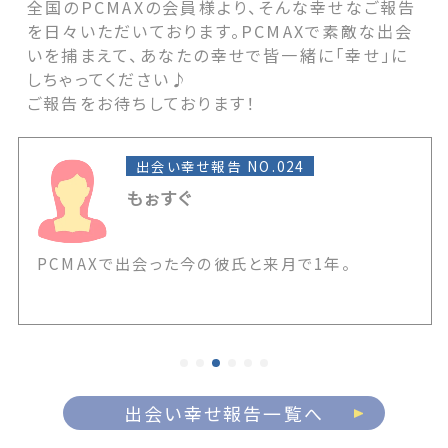
全国のPCMAXの会員様より、そんな幸せなご報告
を日々いただいております。PCMAXで素敵な出会
いを捕まえて、あなたの幸せで皆一緒に「幸せ」に
しちゃってください♪
ご報告をお待ちしております！
出会い幸せ報告 NO.024
もぉすぐ
PCMAXで出会った今の彼氏と来月で1年。
出会い幸せ報告一覧へ