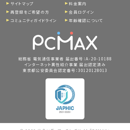
サイトマップ
料金案内
再登録をご希望の方
会員ログイン
コミュニティガイドライン
年齢確認について
総務省 電気通信事業者 届出番号：A-20-10188
インターネット異性紹介事業 届出認定済み
東京都公安委員会認定番号：30120128013