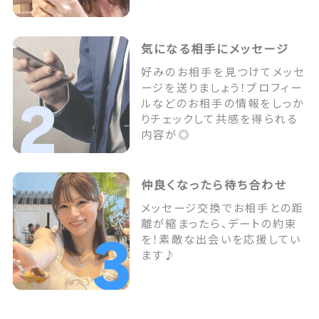
気になる相手にメッセージ
好みのお相手を見つけてメッセ
ージを送りましょう！プロフィー
ルなどのお相手の情報をしっか
りチェックして共感を得られる
内容が◎
仲良くなったら待ち合わせ
メッセージ交換でお相手との距
離が縮まったら、デートの約束
を！素敵な出会いを応援してい
ます♪