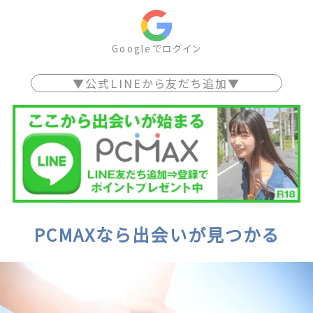
Googleでログイン
▼公式LINEから友だち追加▼
PCMAXなら出会いが見つかる