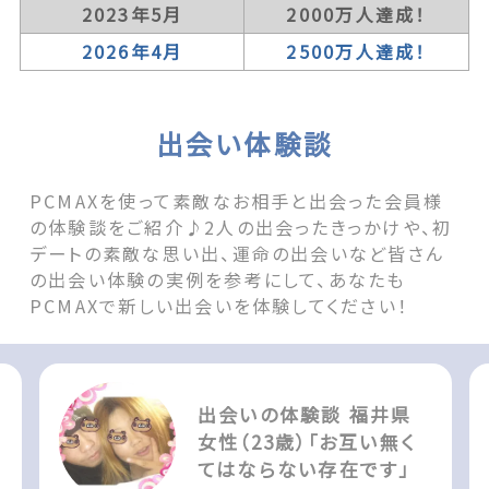
2023年5月
2000万人達成！
2026年4月
2500万人達成！
出会い体験談
PCMAXを使って素敵なお相手と出会った会員様
の体験談をご紹介♪2人の出会ったきっかけや、初
デートの素敵な思い出、運命の出会いなど皆さん
の出会い体験の実例を参考にして、あなたも
PCMAXで新しい出会いを体験してください！
出会いの体験談 福井県
女性（23歳）「お互い無く
てはならない存在です」