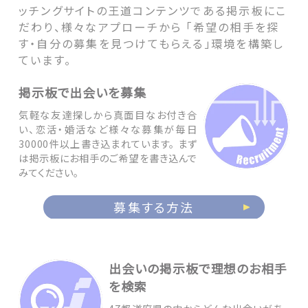
ッチングサイトの王道コンテンツである掲示板にこ
だわり、様々なアプローチから 「希望の相手を探
す・自分の募集を見つけてもらえる」環境を構築し
ています。
掲示板で出会いを募集
気軽な友達探しから真面目なお付き合
い、恋活・婚活など様々な募集が毎日
30000件以上書き込まれています。 まず
は掲示板にお相手のご希望を書き込んで
みてください。
募集する方法
出会いの掲示板で理想のお相手
を検索