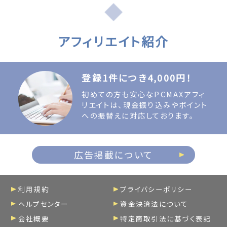
アフィリエイト紹介
登録1件につき4,000円！
初めての方も安心なPCMAXアフィ
リエイトは、現金振り込みやポイント
への振替えに対応しております。
広告掲載について
利用規約
プライバシーポリシー
ヘルプセンター
資金決済法について
会社概要
特定商取引法に基づく表記