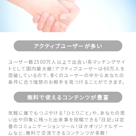
アクティブユーザーが多い
ユーザー数2500万人以上で出会い系マッチングサイ
トとして国内最大級！アクティブユーザーは60万人を
突破しているので、多くのユーザーの中からあなたの
条件に合う理想のお相手を見つけることができます。
無料で使えるコンテンツが豊富
気軽に誰でもつぶやける「ひとりごと」や、あなたの思
い出や印象に残った出来事を投稿できる「日記」は定
番のコミュニケーションツール！ほかオリジナルゲー
ムなど、無料で交流できるコンテンツが多数！