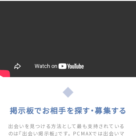
掲示板でお相手を探す・募集する
出会いを見つける方法として最も支持されている
のは『出会い掲示板』です。 PCMAXでは出会いマ