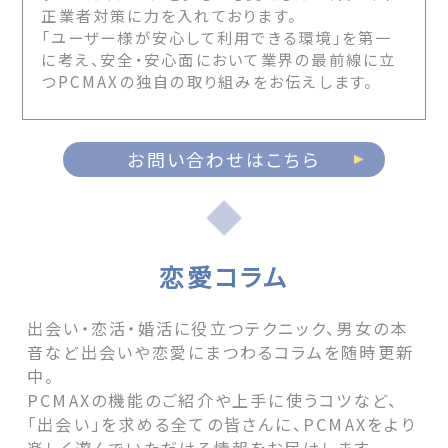
正業者対策に力を入れております。
「ユーザー様が安心して利用できる環境」を第一
に考え、安全・安心面において業界の最前線に立
つPCMAXの独自の取り組みをお伝えします。
お問い合わせはこちら
恋愛コラム
出会い・恋活・婚活に役立つテクニック、男女の本
音など出会いや恋愛にまつわるコラムを随時更新
中。
PCMAXの機能のご紹介や上手に使うコツなど、
「出会い」を求める全ての皆さんに、PCMAXをより