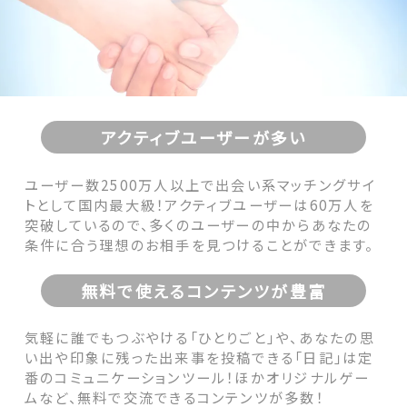
アクティブユーザーが多い
ユーザー数2500万人以上で出会い系マッチングサイ
トとして国内最大級！アクティブユーザーは60万人を
突破しているので、多くのユーザーの中からあなたの
条件に合う理想のお相手を見つけることができます。
無料で使えるコンテンツが豊富
気軽に誰でもつぶやける「ひとりごと」や、あなたの思
い出や印象に残った出来事を投稿できる「日記」は定
番のコミュニケーションツール！ほかオリジナルゲー
ムなど、無料で交流できるコンテンツが多数！