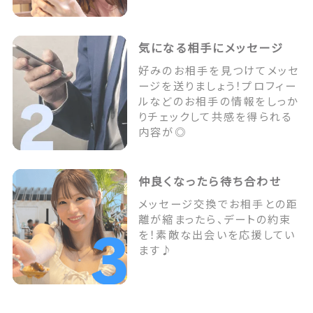
気になる相手にメッセージ
好みのお相手を見つけてメッセ
ージを送りましょう！プロフィー
ルなどのお相手の情報をしっか
りチェックして共感を得られる
内容が◎
仲良くなったら待ち合わせ
メッセージ交換でお相手との距
離が縮まったら、デートの約束
を！素敵な出会いを応援してい
ます♪