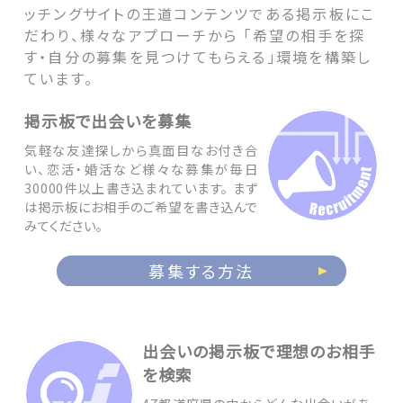
ッチングサイトの王道コンテンツである掲示板にこ
だわり、様々なアプローチから 「希望の相手を探
す・自分の募集を見つけてもらえる」環境を構築し
ています。
掲示板で出会いを募集
気軽な友達探しから真面目なお付き合
い、恋活・婚活など様々な募集が毎日
30000件以上書き込まれています。 まず
は掲示板にお相手のご希望を書き込んで
みてください。
募集する方法
出会いの掲示板で理想のお相手
を検索