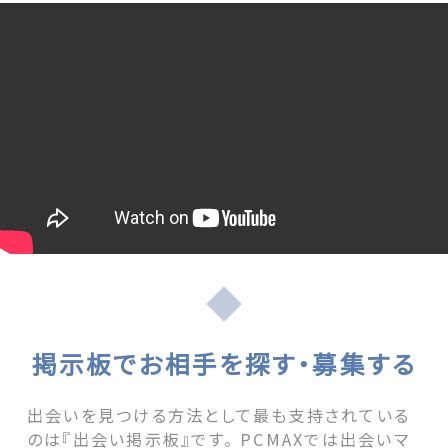
掲示板でお相手を探す・募集する
出会いを見つける方法として最も支持されている
のは『出会い掲示板』です。 PCMAXでは出会いマ