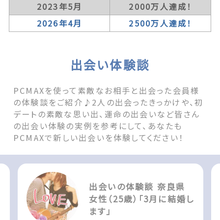
2023年5月
2000万人達成！
2026年4月
2500万人達成！
出会い体験談
PCMAXを使って素敵なお相手と出会った会員様
の体験談をご紹介♪2人の出会ったきっかけや、初
デートの素敵な思い出、運命の出会いなど皆さん
の出会い体験の実例を参考にして、あなたも
PCMAXで新しい出会いを体験してください！
出会いの体験談 奈良県
女性（25歳）「3月に結婚し
ます」