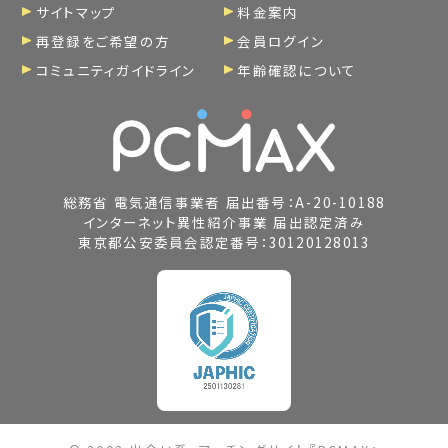
サイトマップ
料金案内
再登録をご希望の方
会員ログイン
コミュニティガイドライン
年齢確認について
総務省 電気通信事業者 届出番号：A-20-10188
インターネット異性紹介事業 届出認定済み
東京都公安委員会認定番号：30120128013