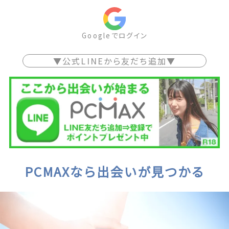
Googleでログイン
▼公式LINEから友だち追加▼
PCMAXなら出会いが見つかる