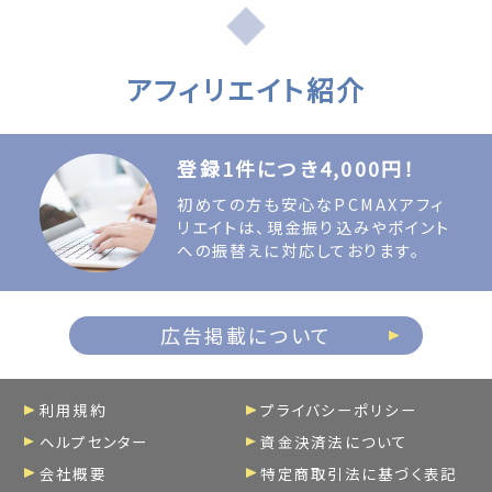
アフィリエイト紹介
登録1件につき4,000円！
初めての方も安心なPCMAXアフィ
リエイトは、現金振り込みやポイント
への振替えに対応しております。
広告掲載について
利用規約
プライバシーポリシー
ヘルプセンター
資金決済法について
会社概要
特定商取引法に基づく表記