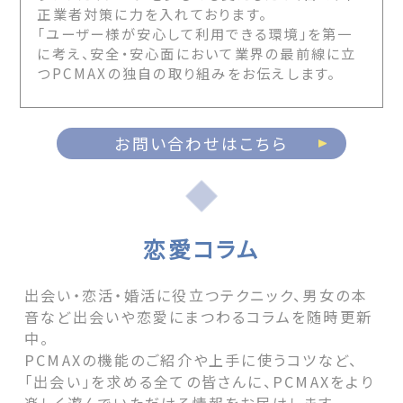
正業者対策に力を入れております。
「ユーザー様が安心して利用できる環境」を第一
に考え、安全・安心面において業界の最前線に立
つPCMAXの独自の取り組みをお伝えします。
お問い合わせはこちら
恋愛コラム
出会い・恋活・婚活に役立つテクニック、男女の本
音など出会いや恋愛にまつわるコラムを随時更新
中。
PCMAXの機能のご紹介や上手に使うコツなど、
「出会い」を求める全ての皆さんに、PCMAXをより