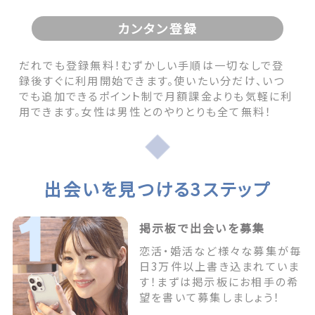
カンタン登録
だれでも登録無料！むずかしい手順は一切なしで登
録後すぐに利用開始できます。使いたい分だけ、いつ
でも追加できるポイント制で月額課金よりも気軽に利
用できます。女性は男性とのやりとりも全て無料！
出会いを見つける3ステップ
掲示板で出会いを募集
恋活・婚活など様々な募集が毎
日3万件以上書き込まれていま
す！まずは掲示板にお相手の希
望を書いて募集しましょう！