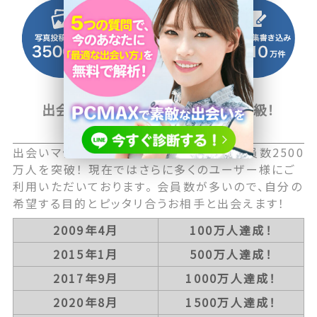
出会い系マッチングサイト国内最大級！
2500万人以上の会員数
出会いマッチングサービス国内最大級の会員数2500
万人を突破！ 現在ではさらに多くのユーザー様にご
利用いただいております。 会員数が多いので、自分の
希望する目的とピッタリ合うお相手と出会えます！
2009年4月
100万人達成！
2015年1月
500万人達成！
2017年9月
1000万人達成！
2020年8月
1500万人達成！