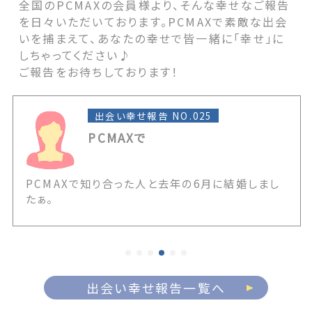
全国のPCMAXの会員様より、そんな幸せなご報告
を日々いただいております。PCMAXで素敵な出会
いを捕まえて、あなたの幸せで皆一緒に「幸せ」に
しちゃってください♪
ご報告をお待ちしております！
出会い幸せ報告 NO.025
PCMAXで
PCMAXで知り合った人と去年の6月に結婚しまし
たぁ。
出会い幸せ報告一覧へ