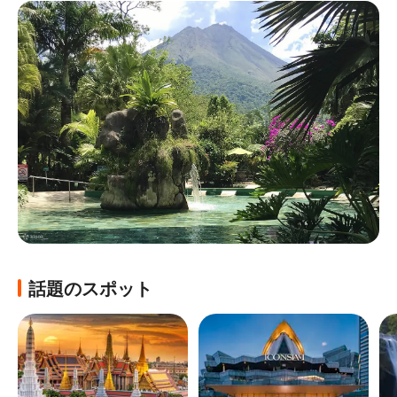
話題のスポット