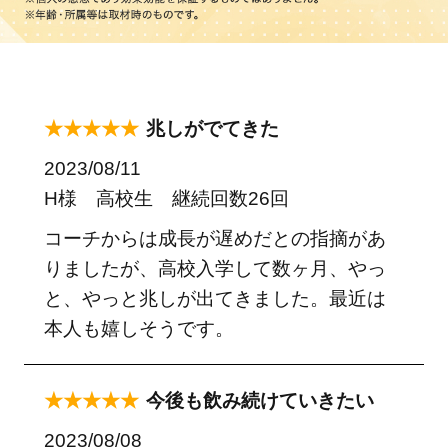
★★★★★
兆しがでてきた
2023/08/11
H様 高校生 継続回数26回
コーチからは成長が遅めだとの指摘があ
りましたが、高校入学して数ヶ月、やっ
と、やっと兆しが出てきました。最近は
本人も嬉しそうです。
★★★★★
今後も飲み続けていきたい
2023/08/08