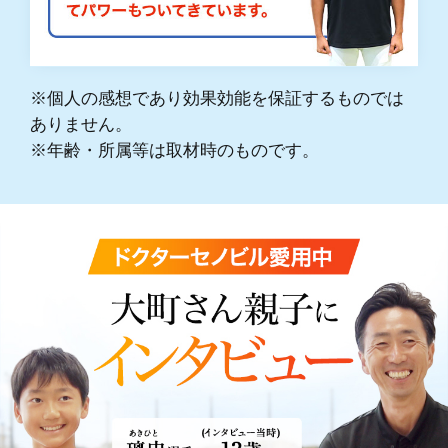
※個人の感想であり効果効能を保証するものでは
ありません。
※年齢・所属等は取材時のものです。