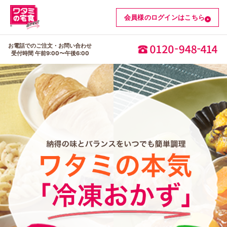
おまかせ定期利用中
会員様のログインはこちら
お電話でのご注文・お問い合わせ
受付時間 午前9:00〜午後6:00