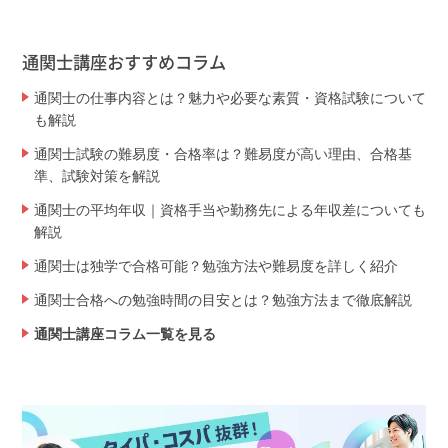
通関士講座おすすめコラム
通関士の仕事内容とは？魅力や必要な素質・資格試験について
も解説
通関士試験の難易度・合格率は？難易度が高い理由、合格基
準、試験対策を解説
通関士の平均年収｜資格手当や勤務先による年収差についても
解説
通関士は独学で合格可能？勉強方法や難易度を詳しく紹介
通関士合格への勉強時間の目安とは？勉強方法まで徹底解説
通関士講座コラム一覧を見る