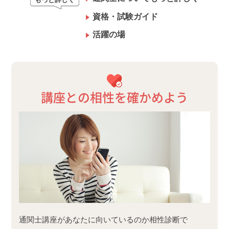
資格・試験ガイド
活躍の場
講座との相性を確かめよう
通関士講座があなたに向いているのか相性診断で