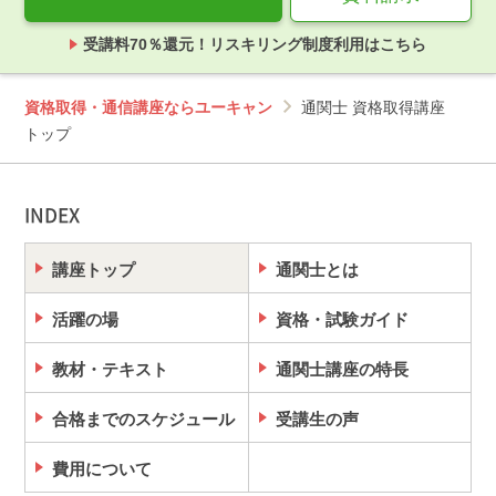
受講料70％還元！リスキリング制度利用はこちら
資格取得・通信講座ならユーキャン
通関士 資格取得講座
トップ
INDEX
講座トップ
通関士とは
活躍の場
資格・試験ガイド
教材・テキスト
通関士講座の特長
合格までのスケジュール
受講生の声
費用について