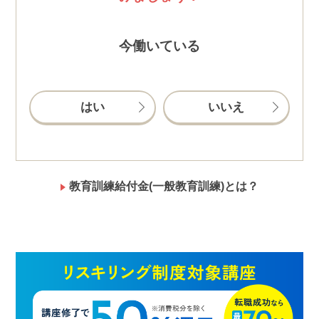
今働いている
はい
いいえ
教育訓練給付金(一般教育訓練)とは？