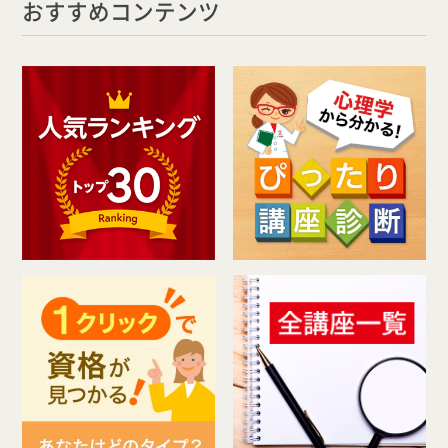
おすすめコンテンツ