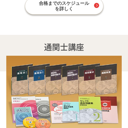
合格までのスケジュール
を詳しく
通関士講座