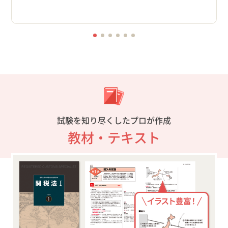
試験を知り尽くしたプロが作成
教材・テキスト