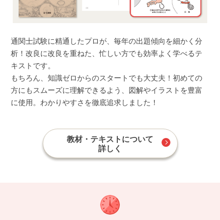
通関士試験に精通したプロが、毎年の出題傾向を細かく分
析！改良に改良を重ねた、忙しい方でも効率よく学べるテ
キストです。
もちろん、知識ゼロからのスタートでも大丈夫！初めての
方にもスムーズに理解できるよう、図解やイラストを豊富
に使用。わかりやすさを徹底追求しました！
教材・テキストについて
詳しく