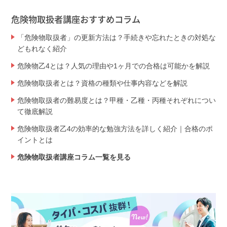
危険物取扱者講座おすすめコラム
「危険物取扱者」の更新方法は？手続きや忘れたときの対処な
どもれなく紹介
危険物乙4とは？人気の理由や1ヶ月での合格は可能かを解説
危険物取扱者とは？資格の種類や仕事内容などを解説
危険物取扱者の難易度とは？甲種・乙種・丙種それぞれについ
て徹底解説
危険物取扱者乙4の効率的な勉強方法を詳しく紹介｜合格のポ
イントとは
危険物取扱者講座コラム一覧を見る