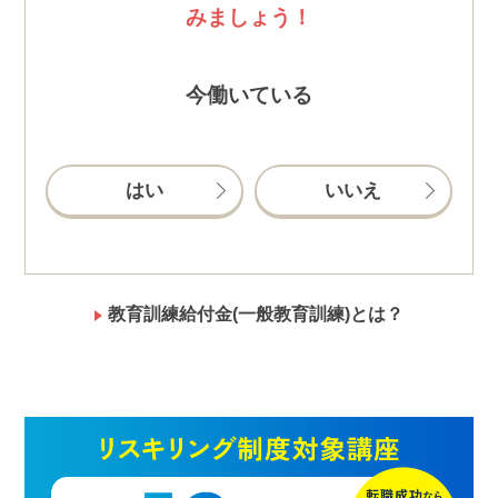
みましょう！
今働いている
はい
いいえ
教育訓練給付金(一般教育訓練)とは？