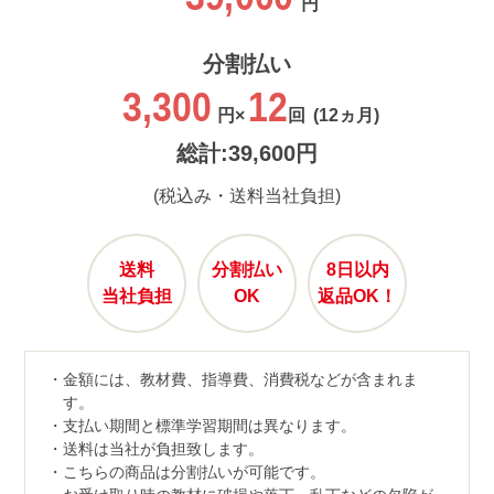
円
分割払い
3,300
12
円×
回
(12ヵ月)
総計:39,600円
(税込み・送料当社負担)
送料
分割払い
8日以内
当社負担
OK
返品OK！
金額には、教材費、指導費、消費税などが含まれま
す。
支払い期間と標準学習期間は異なります。
送料は当社が負担致します。
こちらの商品は分割払いが可能です。