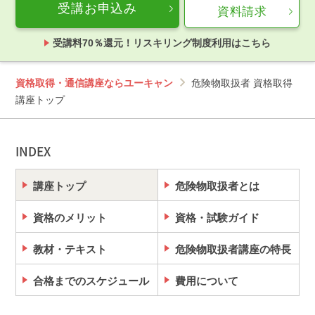
受講お申込み
資料請求
受講料70％還元！リスキリング制度利用はこちら
資格取得・通信講座ならユーキャン
危険物取扱者 資格取得
講座トップ
INDEX
講座トップ
危険物取扱者とは
資格のメリット
資格・試験ガイド
教材・テキスト
危険物取扱者講座の特長
合格までのスケジュール
費用について