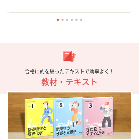
合格に的を絞ったテキストで効率よく！
教材・テキスト