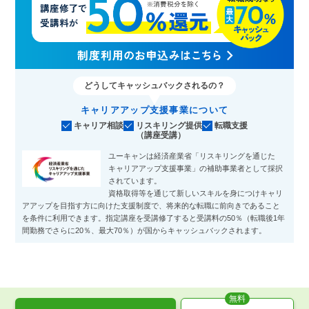
どうしてキャッシュバックされるの？
キャリアアップ支援事業について
キャリア相談
リスキリング提供
転職支援
（講座受講）
ユーキャンは経済産業省「リスキリングを通じた
キャリアアップ支援事業」の補助事業者として採択
されています。
資格取得等を通じて新しいスキルを身につけキャリ
アアップを目指す方に向けた支援制度で、将来的な転職に前向きであること
を条件に利用できます。指定講座を受講修了すると受講料の50％（転職後1年
間勤務でさらに20％、最大70％）が国からキャッシュバックされます。