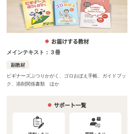
お届けする教材
メインテキスト：３冊
副教材
ビギナーズぶつりかがく、ゴロおぼえ手帳、ガイドブッ
ク、添削関係書類 ほか
サポート一覧