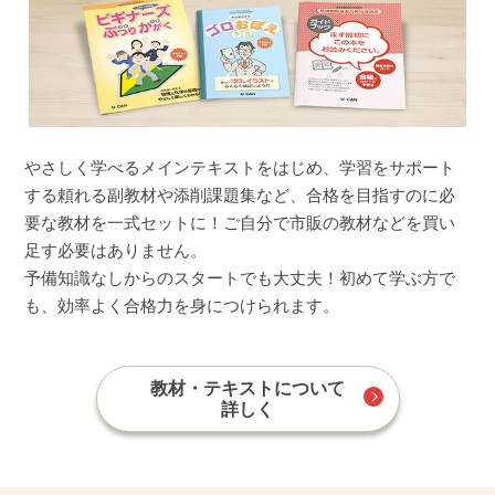
やさしく学べるメインテキストをはじめ、学習をサポート
する頼れる副教材や添削課題集など、合格を目指すのに必
要な教材を一式セットに！ご自分で市販の教材などを買い
足す必要はありません。
予備知識なしからのスタートでも大丈夫！初めて学ぶ方で
も、効率よく合格力を身につけられます。
教材・テキストについて
詳しく