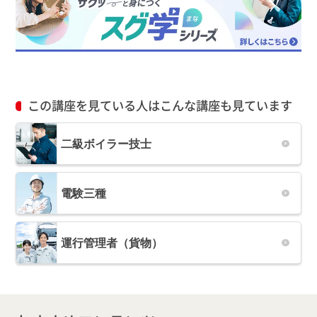
この講座を見ている人はこんな講座も見ています
二級ボイラー技士
電験三種
運行管理者（貨物）