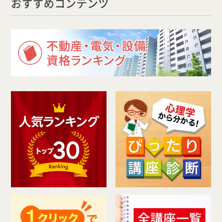
おすすめコンテンツ