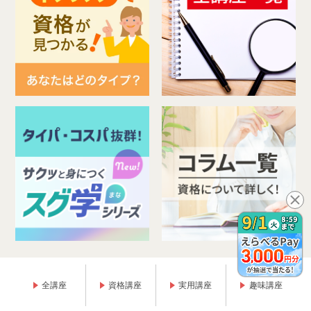
全講座
資格講座
実用講座
趣味講座