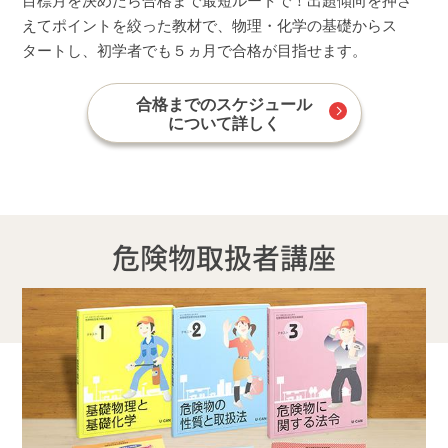
目標月を決めたら合格まで最短ルートで！出題傾向を押さ
えてポイントを絞った教材で、物理・化学の基礎からス
タートし、初学者でも５ヵ月で合格が目指せます。
合格までのスケジュール
について詳しく
危険物取扱者講座