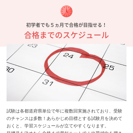
初学者でも５ヵ月で合格が目指せる！
合格までのスケジュール
試験は各都道府県単位で年に複数回実施されており、受験
のチャンスは多数！あらかじめ目標とする試験月を決めて
おくと、学習スケジュールが立てやすくなります。