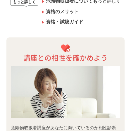
危険物取扱者についてもっと詳しく
もっと詳しく
資格のメリット
資格・試験ガイド
講座との相性を確かめよう
危険物取扱者講座があなたに向いているのか相性診断