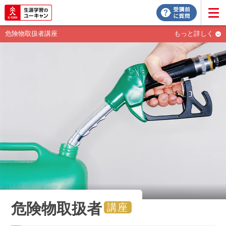
危険物取扱者講座
もっと詳しく
危険物取扱者
講座