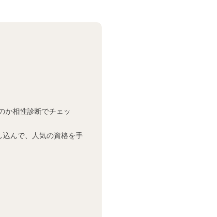
るのか相性診断でチェッ
し込んで、人気の資格を手