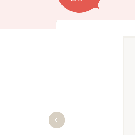
ート体制で安心