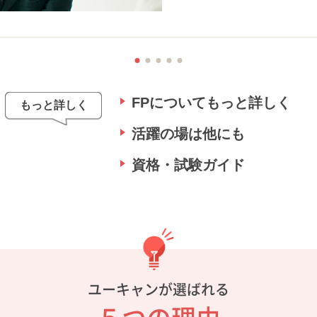
FPについてもっと詳しく
もっと詳しく
活躍の場は他にも
資格・試験ガイド
ユーキャンが選ばれる