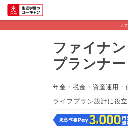
ファ
ファイナン
プランナー
年金・税金・資産運用・
ライフプラン設計に役立