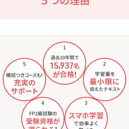
５つの理由