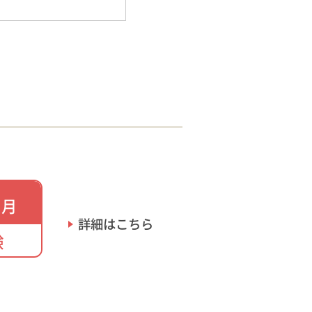
月
詳細はこちら
験