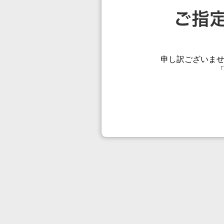
申し訳ございま