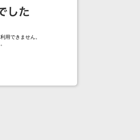
在利用できません。
す。