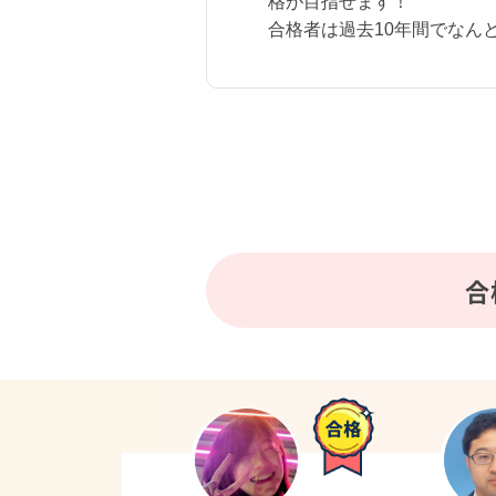
格が目指せます！
合格者は過去10年間でなんと
合