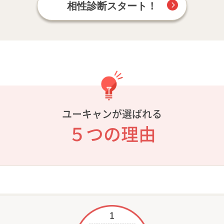
相性診断スタート！
ユーキャンが選ばれる
５つの理由