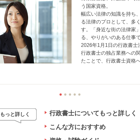
う国家資格。
幅広い法律の知識を持ち
る法律のプロとして、多
す。「身近な街の法律家
る、やりがいのある仕事
2026年1月1日の行政書
行政書士の独占業務への
たことで、行政書士資格
行政書士についてもっと詳しく
もっと詳しく
こんな方におすすめ