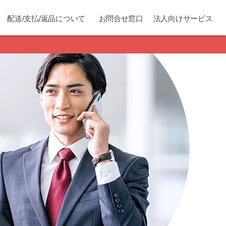
配送/支払/返品について
お問合せ窓口
法人向けサービス