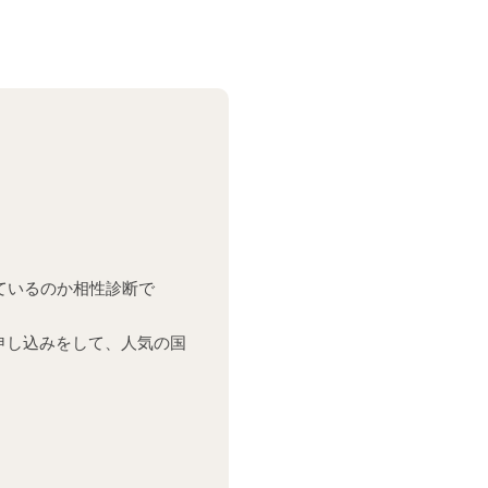
ているのか相性診断で
申し込みをして、人気の国