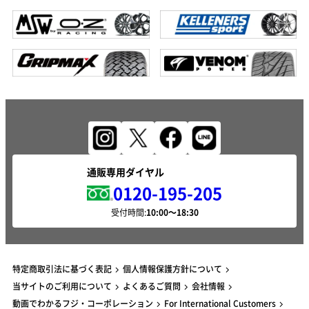
通販専用ダイヤル
0120-195-205
受付時間:
特定商取引法に基づく表記
個人情報保護方針について
当サイトのご利用について
よくあるご質問
会社情報
動画でわかるフジ・コーポレーション
For International Customers