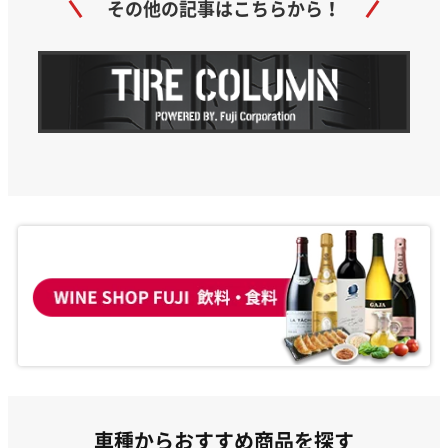
その他の記事はこちらから！
車種からおすすめ商品を探す