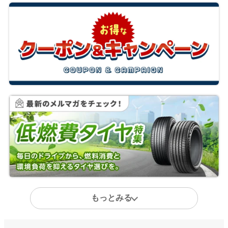
もっとみる