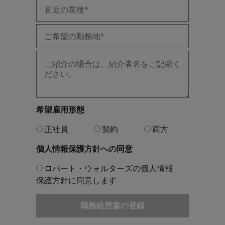
希望雇用形態
正社員
契約
両方
個人情報保護方針への同意
ロバート・ウォルターズの個人情報
保護方針に同意します
職務経歴書の登録