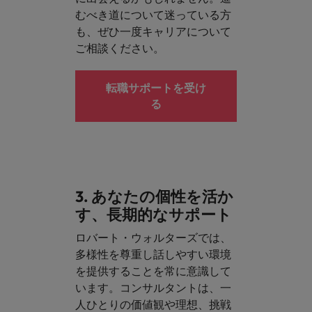
むべき道について迷っている方
も、ぜひ一度キャリアについて
ご相談ください。
転職サポートを受け
る
3. あなたの個性を活か
す、長期的なサポート
ロバート・ウォルターズでは、
多様性を尊重し話しやすい環境
を提供することを常に意識して
います。コンサルタントは、一
人ひとりの価値観や理想、挑戦