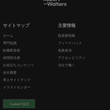
サイトマップ
主要情報
ホーム
投資家情報
専門知識
フィードバック
転職希望者
免責条項
採用担当者
アクセシビリティ
お役立ちコンテンツ
当社で働く
会社概要
求人サイトマップ
トラストセンター
Cookieの設定