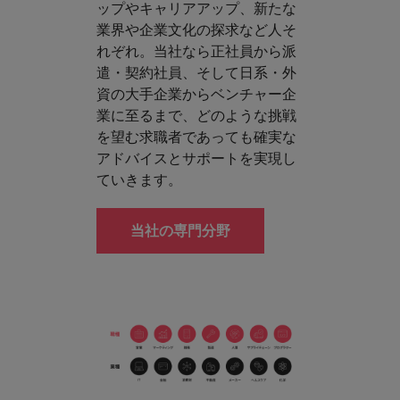
ップやキャリアアップ、新たな
業界や企業文化の探求など人そ
れぞれ。当社なら正社員から派
遣・契約社員、そして日系・外
資の大手企業からベンチャー企
業に至るまで、どのような挑戦
を望む求職者であっても確実な
アドバイスとサポートを実現し
ていきます。
当社の専門分野