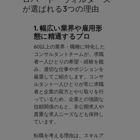
が選ばれる3つの理由
1. 幅広い業界や雇用形
態に精通するプロ
60以上の業界・職種に特化した
コンサルタントチームが、求職
者一人ひとりの希望・経験を鑑
み、適切な仕事やポジションを
厳選してご紹介します。コンサ
ルタント一人ひとりが常に求職
者と企業の双方とやり取りを行
っているため、企業との強固な
信頼関係のもと、非公開求人や
貴重な求人ニーズなども保持し
ています。​
​転職を考える理由は、スキルア