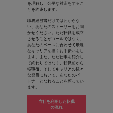
を理解し、公平な対応をするこ
とを約束します。
職務経歴書だけではわからな
い、あなたのストーリーをお聞
かせください。ただ転職を成立
させることがゴールではなく、
あなたのペースに合わせて最適
なキャリアを描くお手伝いをし
ます。また、ただ仕事を紹介し
て終わりではなく、転職前から
転職後、そしてキャリアの様々
な節目において、あなたのパー
トナーとなれることを願ってい
ます。
当社を利用した転職
の流れ