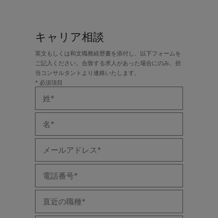
キャリア相談
英文もしくは和文職務経歴書を添付し、以下フォームを
ご記入ください。合致する求人があった場合にのみ、担
当コンサルタントより連絡いたします。
* 必須項目