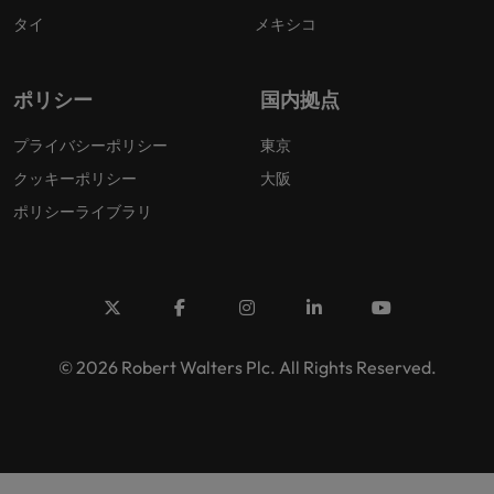
タイ
メキシコ
ポリシー
国内拠点
プライバシーポリシー
東京
クッキーポリシー
大阪
ポリシーライブラリ
© 2026 Robert Walters Plc. All Rights Reserved.