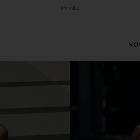
今すぐ見る
NO