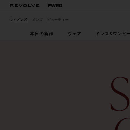
ウィメンズ
メンズ
ビューティー
本日の新作
ウェア
ドレス&ワンピ