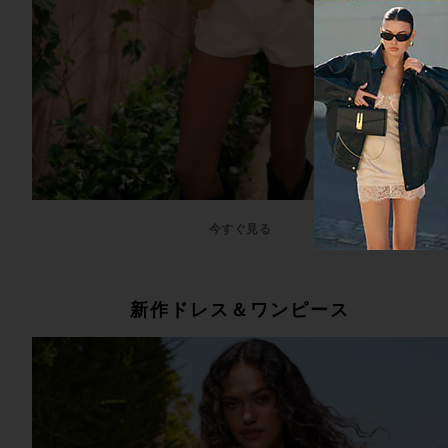
今すぐ見る
新作ドレス＆ワンピース