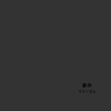
新作
今すぐ見る