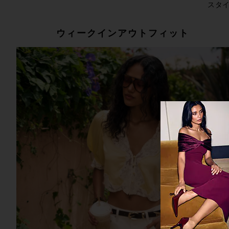
スタ
ウィークインアウトフィット