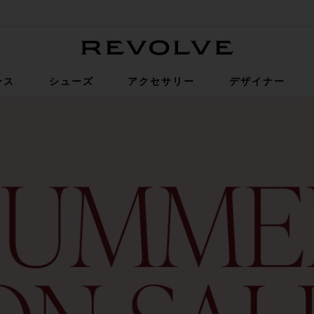
Revolve
ース
シューズ
アクセサリー
デザイナー