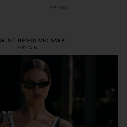
今すぐ見る
W AT REVOLVE: SWK
今すぐ見る