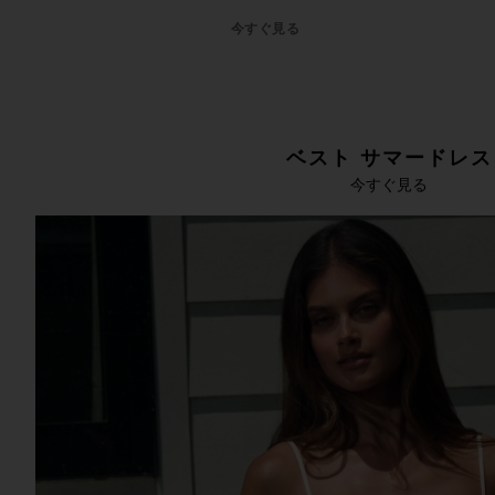
今すぐ見る
ベスト サマードレス
今すぐ見る