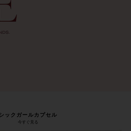
シックガールカプセル
今すぐ見る