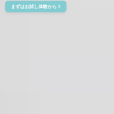
まずはお試し体験から