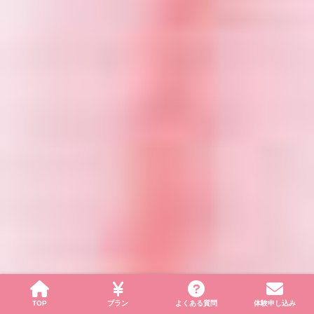
TOP
プラン
よくある質問
体験申し込み