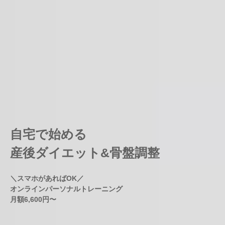
自宅で始める
産後ダイエット&骨盤調整
＼スマホがあればOK／
オンラインパーソナルトレーニング
月額6,600円〜