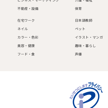
ビジネス・マーケティング
介護・福祉
不動産・設備
保育
在宅ワーク
日本語教師
ネイル
ペット
カラー・色彩
イラスト・マンガ
美容・健康
趣味・暮らし
フード・食
声優