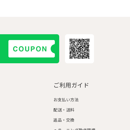
ご利用ガイド
お支払い方法
配送・送料
返品・交換