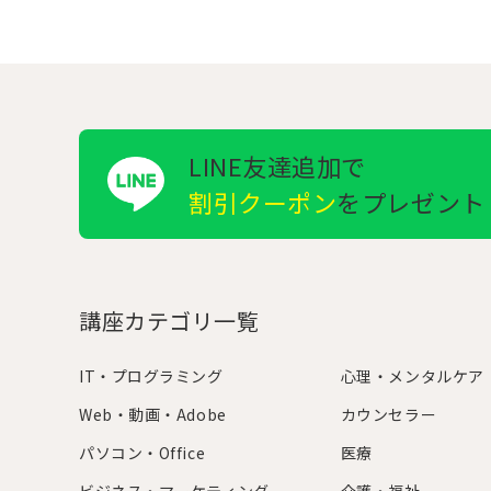
LINE友達追加で
割引クーポン
をプレゼント
講座カテゴリ一覧
IT・プログラミング
心理・メンタルケア
Web・動画・Adobe
カウンセラー
パソコン・Office
医療