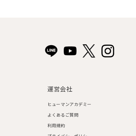
運営会社
ヒューマンアカデミー
よくあるご質問
利用規約