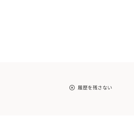
履歴を残さない