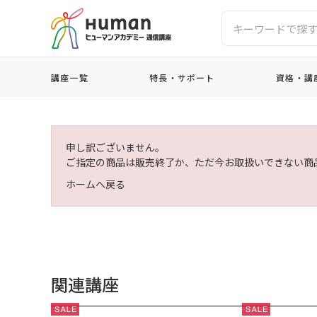
講座一覧
特長・サポート
資格・講
申し訳ございません。
ご指定の商品は販売終了か、ただ今お取扱いできない商
ホームへ戻る
関連講座