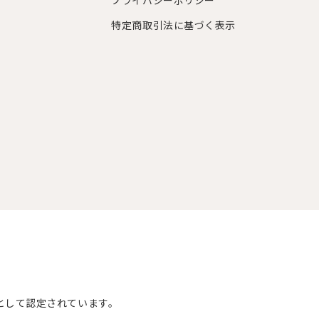
プライバシーポリシー
特定商取引法に基づく表示
として認定されています。