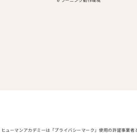
ｅラーニング動作環境
ヒューマンアカデミーは「プライバシーマーク」使用の許諾事業者