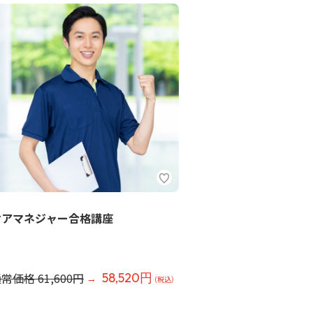
ケアマネジャー合格講座
常価格 61,600円
58,520円