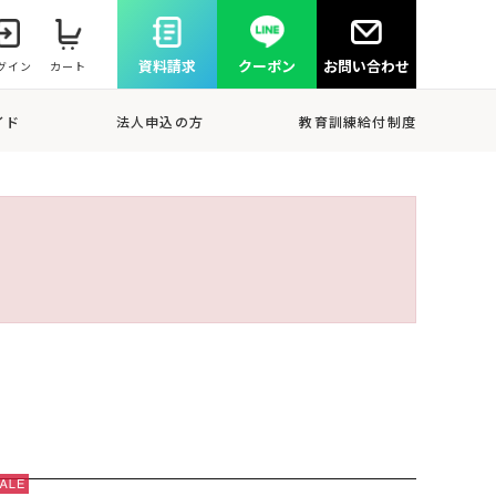
資料請求
クーポン
お問い合わせ
グイン
カート
イド
法人申込の方
教育訓練給付制度