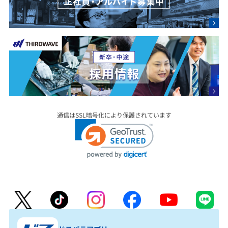
通信はSSL暗号化により保護されています