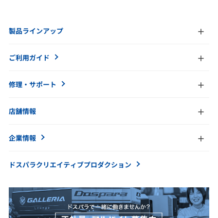
製品ラインアップ
ご利用ガイド
修理・サポート
店舗情報
企業情報
ドスパラクリエイティブ
プロダクション