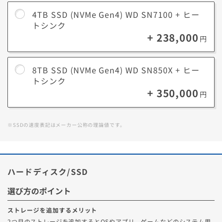
4TB SSD (NVMe Gen4) WD SN7100 + ヒー
トシンク
+ 238,000
円
8TB SSD (NVMe Gen4) WD SN850X + ヒー
トシンク
+ 350,000
円
※SSDの速度表記はメーカー公称の理論値です。
ハードディスク/SSD
選び方のポイント
ストレージを追加するメリット
2つ目のストレージを追加するとOSやアプリ、ゲームなどのシステム用