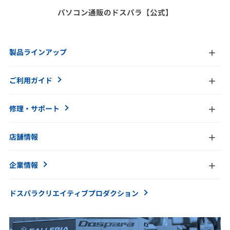
パソコン通販のドスパラ【公式】
製品ラインアップ
ご利用ガイド
修理・サポート
店舗情報
企業情報
ドスパラクリエイティブ
プロダクション