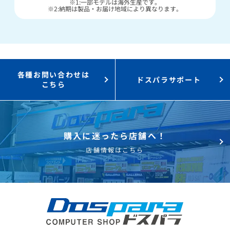
※1:一部モデルは海外生産です。
※2:納期は製品・お届け地域により異なります。
各種お問い合わせは
ドスパラサポート
こちら
購入に迷ったら店舗へ！
店舗情報はこちら