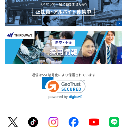
通信はSSL暗号化により保護されています