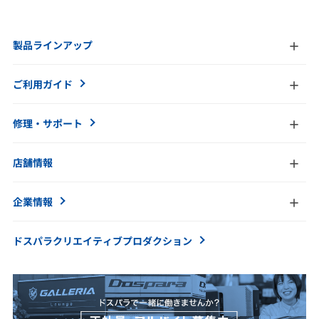
製品ラインアップ
ご利用ガイド
修理・サポート
店舗情報
企業情報
ドスパラクリエイティブ
プロダクション