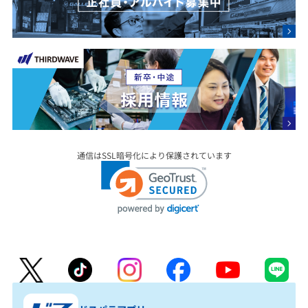
通信はSSL暗号化により保護されています