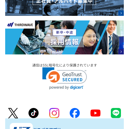
通信はSSL暗号化により保護されています