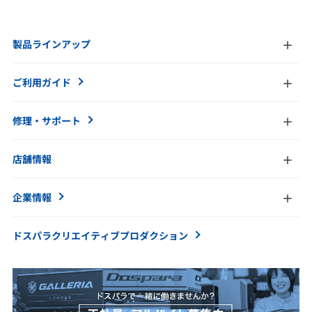
製品ラインアップ
ご利用ガイド
修理・サポート
店舗情報
企業情報
ドスパラクリエイティブ
プロダクション