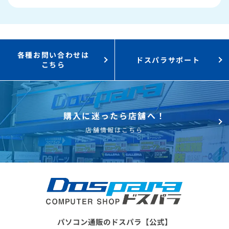
Steamにチャージ可能
なポイント！
各種お問い合わせは
ドスパラサポート
こちら
購入に迷ったら店舗へ！
店舗情報はこちら
パソコン通販のドスパラ【公式】