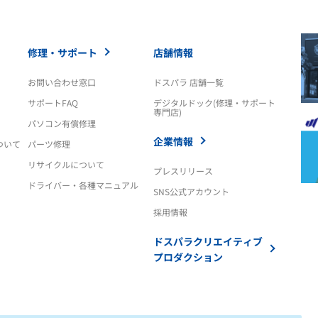
修理・サポート
店舗情報
お問い合わせ窓口
ドスパラ 店舗一覧
サポートFAQ
デジタルドック(修理・サポート
専門店)
パソコン有償修理
企業情報
ついて
パーツ修理
リサイクルについて
プレスリリース
ドライバー・各種マニュアル
SNS公式アカウント
採用情報
ドスパラクリエイティブ
プロダクション