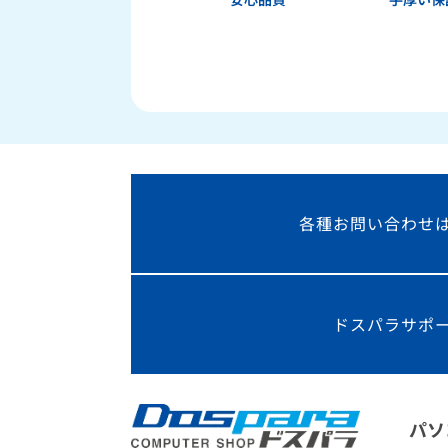
各種お問い合わせ
ドスパラサポ
パソ