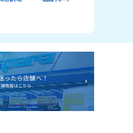
迷ったら店舗へ！
店舗情報はこちら