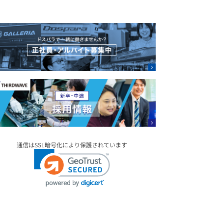
通信はSSL暗号化により保護されています