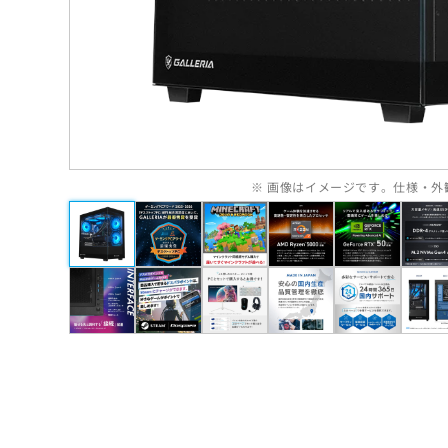
※ 画像はイメージです。仕様・