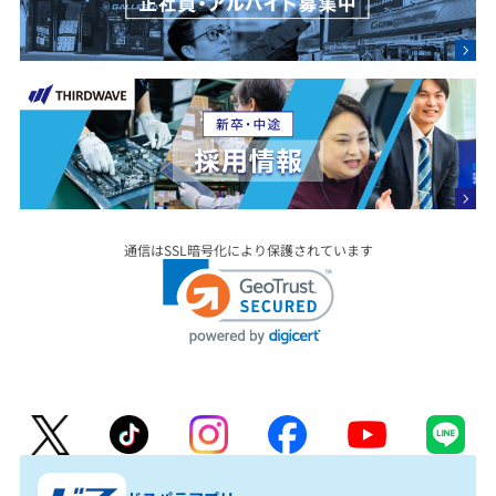
通信はSSL暗号化により保護されています