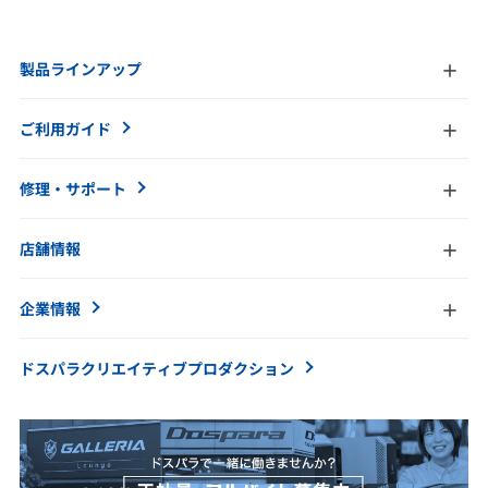
製品ラインアップ
ご利用ガイド
修理・サポート
店舗情報
企業情報
ドスパラクリエイティブ
プロダクション