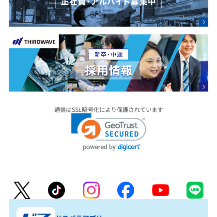
通信はSSL暗号化により保護されています