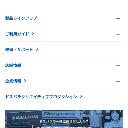
製品ラインアップ
ご利用ガイド
修理・サポート
店舗情報
企業情報
ドスパラクリエイティブ
プロダクション