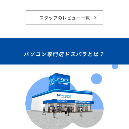
スタッフのレビュー一覧
パソコン専門店ドスパラとは？
★★★★★
ドスパラ
36回まで無料！
分割手数料が