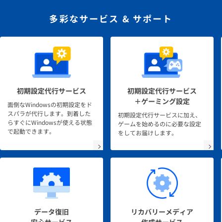
多彩なサービス & サポート
初期設定代行サービス
初期設定代行サービス
＋ゲーミング設定
面倒なWindowsの初期設定をド
スパラが代行します。到着した
初期設定代行サービスに加え、
らすぐにWindowsが使える状態
ゲームを始めるのに必要な設定
で起動できます。
をしてお届けします。
データ復旧
リカバリーメディア
安心サービス
作成サービス