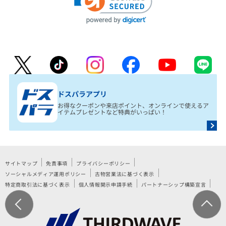
ドスパラアプリ
お得なクーポンや来店ポイント、オンラインで使えるア
イテムプレゼントなど特典がいっぱい！
サイトマップ
免責事項
プライバシーポリシー
ソーシャルメディア運用ポリシー
古物営業法に基づく表示
特定商取引法に基づく表示
個人情報開示申請手続
パートナーシップ構築宣言