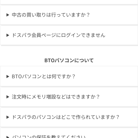
中古の買い取りは行っていますか？
ドスパラ会員ページにログインできません
BTOパソコンについて
BTOパソコンとは何ですか？
注文時にメモリ増設などはできますか？
ドスパラのパソコンはどこで作られていますか？
パソコンの保証を教えてください