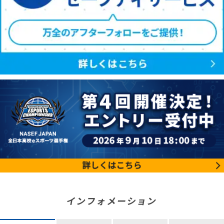
インフォメーション