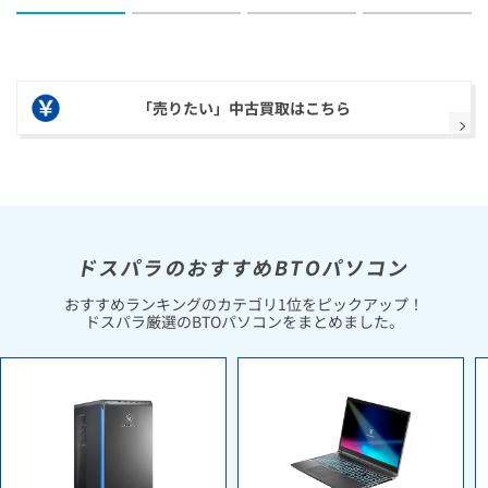
「売りたい」中古買取はこちら
ドスパラのおすすめBTOパソコン
おすすめランキングのカテゴリ1位をピックアップ！
ドスパラ厳選のBTOパソコンをまとめました。