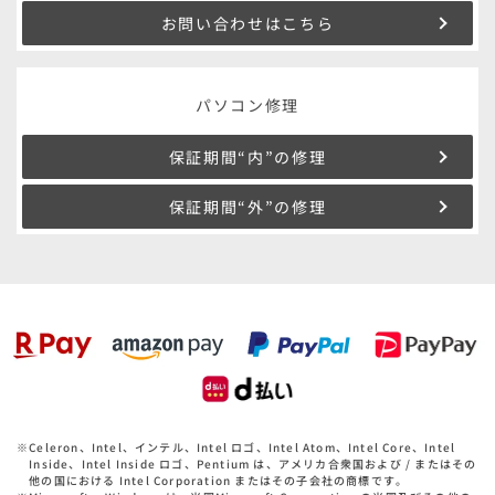
お問い合わせはこちら
パソコン修理
保証期間“内”の修理
保証期間“外”の修理
※
Celeron、Intel、インテル、Intel ロゴ、Intel Atom、Intel Core、Intel
Inside、Intel Inside ロゴ、Pentium は、アメリカ合衆国および / またはその
他の国における Intel Corporation またはその子会社の商標です。