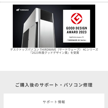
デスクトップパソコン THIRDWAVE（サードウェーブ） 4Cシリーズ
『2023年度グッドデザイン賞』を受賞
ご購入後のサポート・パソコン修理
サポート情報