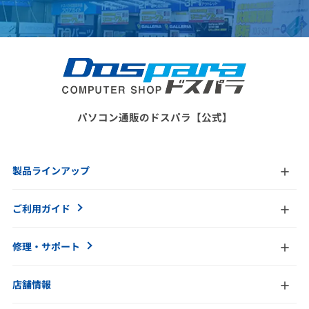
パソコン通販のドスパラ【公式】
製品ラインアップ
ご利用ガイド
修理・サポート
店舗情報