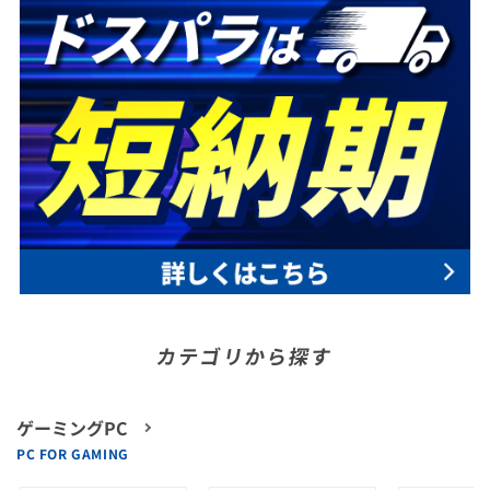
カテゴリから探す
ゲーミングPC
PC FOR GAMING