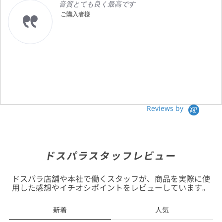
音質とても良く最高です
ご購入者様
Reviews by
ドスパラスタッフレビュー
ドスパラ店舗や本社で働くスタッフが、商品を実際に使
用した感想やイチオシポイントをレビューしています。
新着
人気