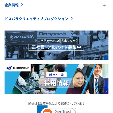
企業情報
ドスパラクリエイティブ
プロダクション
通信はSSL暗号化により保護されています