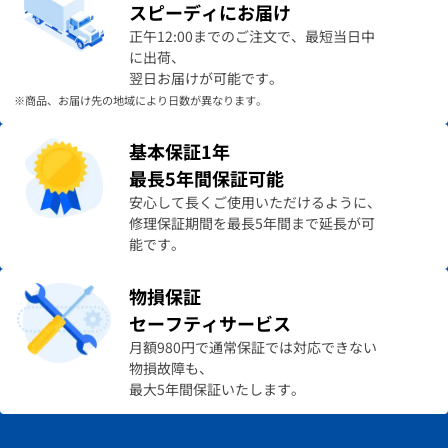
スピーディにお届け
正午12:00までのご注文で、最短当日中
に出荷、
翌日お届けが可能です。
※商品、お届け先の地域により日数が異なります。
基本保証1年
最長5年間保証可能
安心して長くご使用いただけるように、
修理保証期間を最長5年間まで延長が可
能です。
物損保証
セーフティサービス
月額980円で通常保証では対応できない
物損故障も、
最大5年間保証いたします。