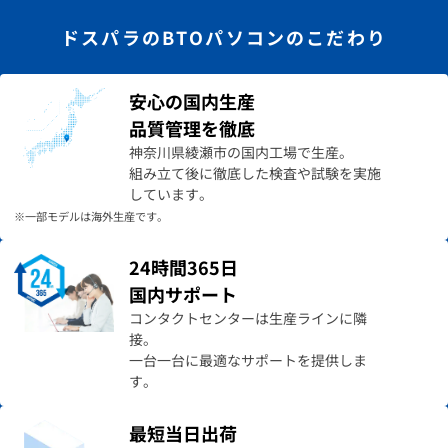
ドスパラのBTOパソコンのこだわり
安心の国内生産
品質管理を徹底
神奈川県綾瀬市の国内工場で生産。
組み立て後に徹底した検査や試験を実施
しています。
※一部モデルは海外生産です。
24時間365日
国内サポート
コンタクトセンターは生産ラインに隣
接。
一台一台に最適なサポートを提供しま
す。
最短当日出荷