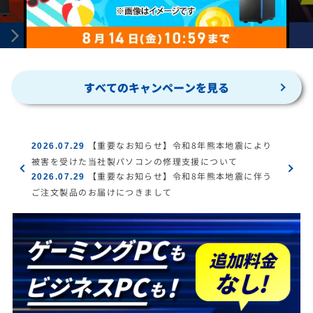
すべてのキャンペーンを見る
【重要なお知らせ】令和8年熊本地震により
2026.07.29
被害を受けた当社製パソコンの修理支援について
【重要なお知らせ】令和8年熊本地震に伴う
2026.07.29
ご注文製品のお届けにつきまして