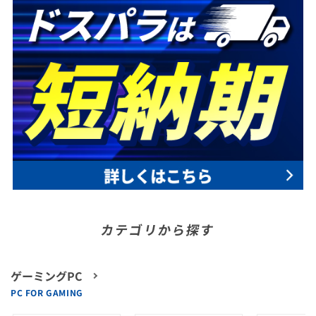
カテゴリから探す
ゲーミングPC
PC FOR GAMING