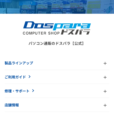
パソコン通販のドスパラ【公式】
製品ラインアップ
ご利用ガイド
修理・サポート
店舗情報