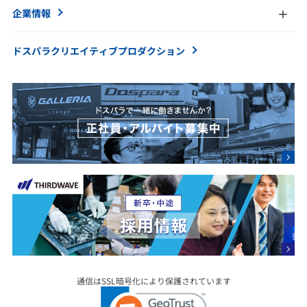
企業情報
ドスパラクリエイティブ
プロダクション
通信はSSL暗号化により保護されています