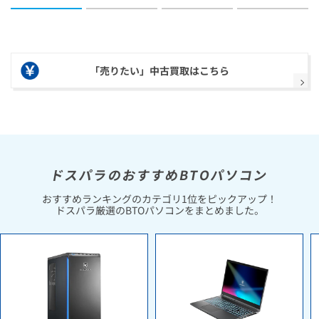
「売りたい」中古買取はこちら
ドスパラのおすすめBTOパソコン
おすすめランキングのカテゴリ1位をピックアップ！
ドスパラ厳選のBTOパソコンをまとめました。