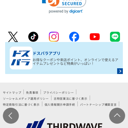
ドスパラアプリ
お得なクーポンや来店ポイント、オンラインで使えるア
イテムプレゼントなど特典がいっぱい！
サイトマップ
免責事項
プライバシーポリシー
ソーシャルメディア運用ポリシー
古物営業法に基づく表示
特定商取引法に基づく表示
個人情報開示申請手続
パートナーシップ構築宣言