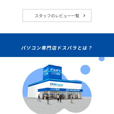
スタッフのレビュー一覧
パソコン専門店ドスパラとは？
★★★★★
ドスパラ
36回まで無料！
分割手数料が