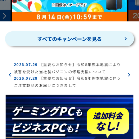
すべてのキャンペーンを見る
【重要なお知らせ】令和8年熊本地震により
2026.07.29
被害を受けた当社製パソコンの修理支援について
【重要なお知らせ】令和8年熊本地震に伴う
2026.07.29
ご注文製品のお届けにつきまして