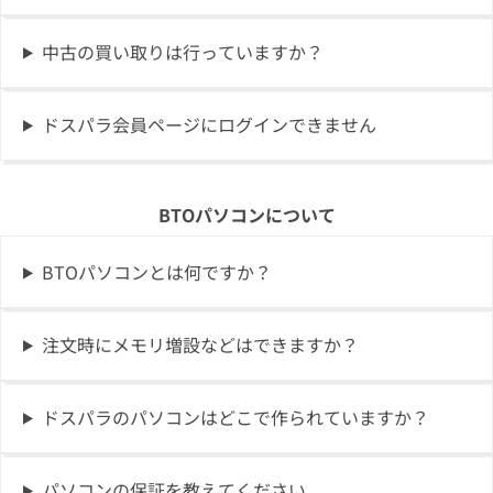
中古の買い取りは行っていますか？
ドスパラ会員ページにログインできません
BTOパソコンについて
BTOパソコンとは何ですか？
注文時にメモリ増設などはできますか？
ドスパラのパソコンはどこで作られていますか？
パソコンの保証を教えてください