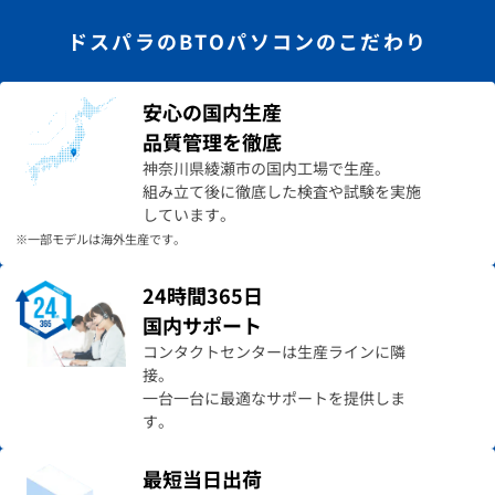
ドスパラのBTOパソコンのこだわり
安心の国内生産
品質管理を徹底
神奈川県綾瀬市の国内工場で生産。
組み立て後に徹底した検査や試験を実施
しています。
※一部モデルは海外生産です。
24時間365日
国内サポート
コンタクトセンターは生産ラインに隣
接。
一台一台に最適なサポートを提供しま
す。
最短当日出荷