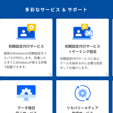
多彩なサービス & サポート
初期設定代行サービス
初期設定代行サービス
＋ゲーミング設定
面倒なWindowsの初期設定をド
スパラが代行します。到着した
初期設定代行サービスに加え、
らすぐにWindowsが使える状態
ゲームを始めるのに必要な設定
で起動できます。
をしてお届けします。
データ復旧
リカバリーメディア
安心サービス
作成サービス