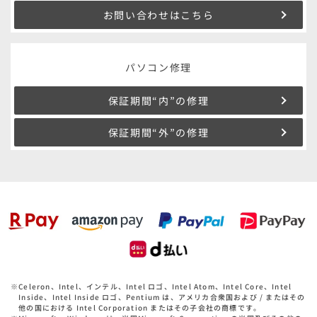
お問い合わせはこちら
パソコン修理
保証期間“内”の修理
保証期間“外”の修理
※
Celeron、Intel、インテル、Intel ロゴ、Intel Atom、Intel Core、Intel
Inside、Intel Inside ロゴ、Pentium は、アメリカ合衆国および / またはその
他の国における Intel Corporation またはその子会社の商標です。