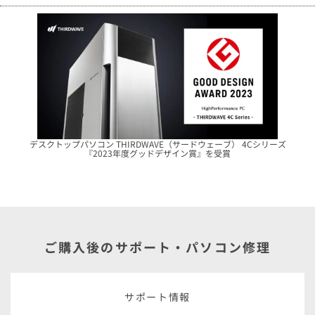
デスクトップパソコン THIRDWAVE（サードウェーブ） 4Cシリーズ
『2023年度グッドデザイン賞』を受賞
ご購入後のサポート・パソコン修理
サポート情報