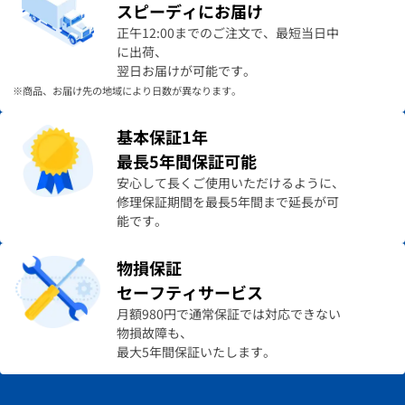
スピーディにお届け
正午12:00までのご注文で、最短当日中
に出荷、
翌日お届けが可能です。
※商品、お届け先の地域により日数が異なります。
基本保証1年
最長5年間保証可能
安心して長くご使用いただけるように、
修理保証期間を最長5年間まで延長が可
能です。
物損保証
セーフティサービス
月額980円で通常保証では対応できない
物損故障も、
最大5年間保証いたします。