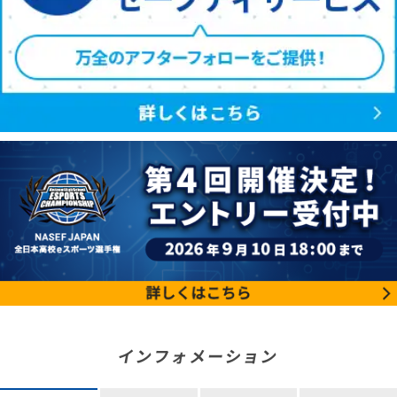
インフォメーション