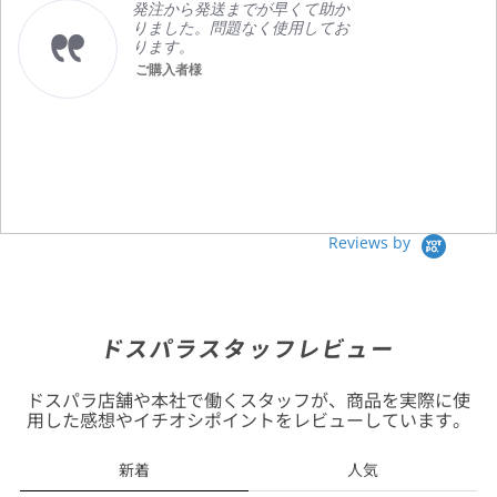
発注から発送までが早くて助か
りました。問題なく使用してお
ります。
ご購入者様
Reviews by
ドスパラスタッフレビュー
ドスパラ店舗や本社で働くスタッフが、商品を実際に使
用した感想やイチオシポイントをレビューしています。
新着
人気