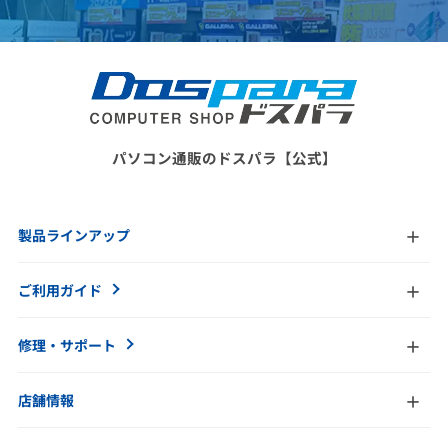
パソコン通販のドスパラ【公式】
製品ラインアップ
ご利用ガイド
修理・サポート
店舗情報