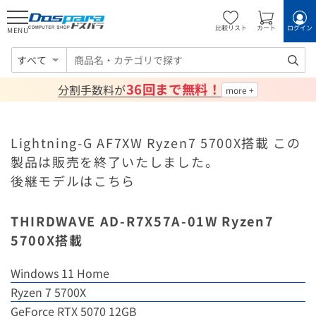
比較リスト
カート
ログイン
MENU
すべて
36回まで無料！
分割手数料が
Lightning-G AF7XW Ryzen7 5700X搭載 この
製品は販売を終了いたしました。
後継モデルはこちら
THIRDWAVE AD-R7X57A-01W Ryzen7
5700X搭載
Windows 11 Home
Ryzen 7 5700X
GeForce RTX 5070 12GB