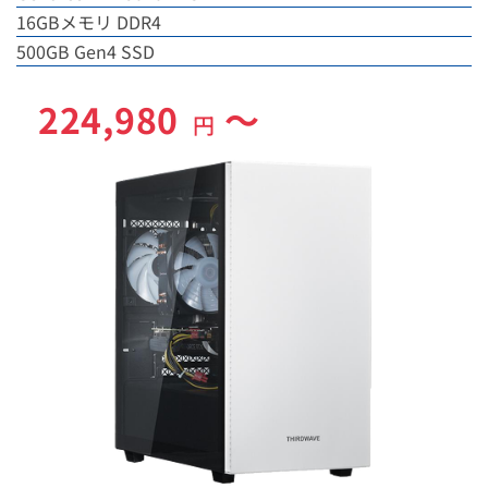
16GBメモリ DDR4
500GB Gen4 SSD
224,980
～
円