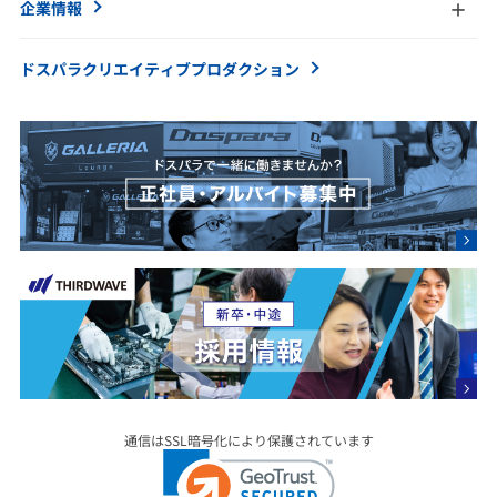
企業情報
ドスパラクリエイティブ
プロダクション
通信はSSL暗号化により保護されています