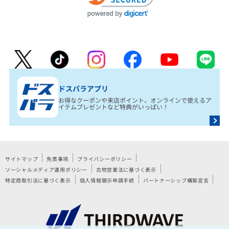
ドスパラアプリ
お得なクーポンや来店ポイント、オンラインで使えるア
イテムプレゼントなど特典がいっぱい！
サイトマップ
免責事項
プライバシーポリシー
ソーシャルメディア運用ポリシー
古物営業法に基づく表示
特定商取引法に基づく表示
個人情報開示申請手続
パートナーシップ構築宣言